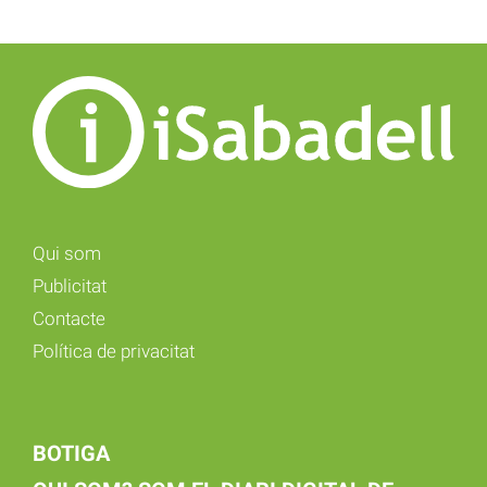
Qui som
Publicitat
Contacte
Política de privacitat
BOTIGA