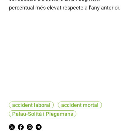
percentual més elevat respecte a l’any anterior.
accident laboral
accident mortal
Palau-Solità i Plegamans