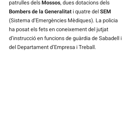
patrulles dels
Mossos
, dues dotacions dels
Bombers de la Generalitat
i quatre del
SEM
(Sistema d’Emergències Mèdiques). La policia
ha posat els fets en coneixement del jutjat
d’instrucció en funcions de guàrdia de Sabadell i
del Departament d’Empresa i Treball.