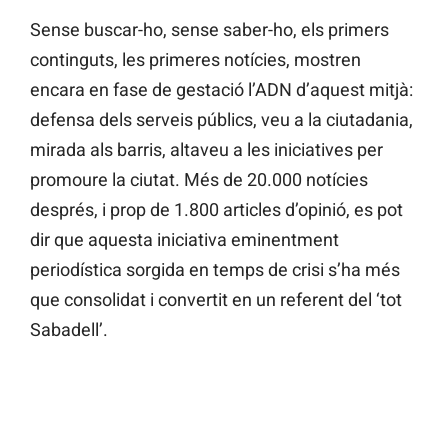
Sense buscar-ho, sense saber-ho, els primers
continguts, les primeres notícies, mostren
encara en fase de gestació l’ADN d’aquest mitjà:
defensa dels serveis públics, veu a la ciutadania,
mirada als barris, altaveu a les iniciatives per
promoure la ciutat. Més de 20.000 notícies
després, i prop de 1.800 articles d’opinió, es pot
dir que aquesta iniciativa eminentment
periodística sorgida en temps de crisi s’ha més
que consolidat i convertit en un referent del ‘tot
Sabadell’.