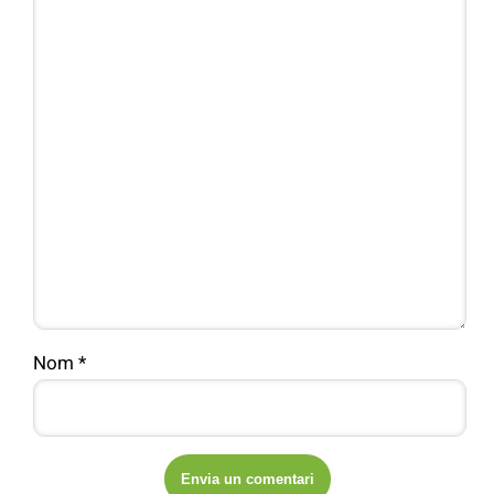
Nom
*