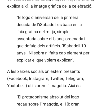
explica així, la imatge gràfica de la celebració.
“El logo d’aniversari de la primera
dècada de l’iSabadell es basa en la
línia gràfica del mitjà, simple i
assentada sobre el blanc, ordenada i
que defuig dels artificis. ‘iSabadell 10
anys’. Ni sobra ni falta cap element per
explicar el que volem explicar”.
A les xarxes socials on estem presents
(Facebook, Instagram, Twitter, Telegram,
Youtube…) utilizarem l’imagotip. Així és:
“El protagonisme absolut del logo
recau sobre l’imagotip, el 10: gran,