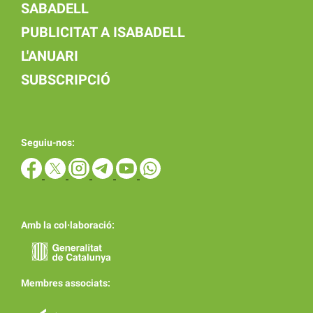
SABADELL
PUBLICITAT A ISABADELL
L'ANUARI
SUBSCRIPCIÓ
Seguiu-nos:
Amb la col·laboració:
Membres associats: