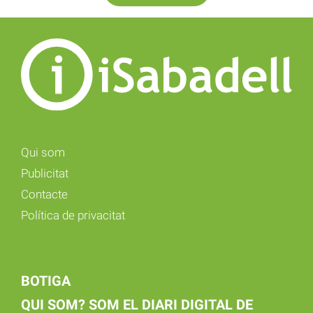
Qui som
Publicitat
Contacte
Política de privacitat
BOTIGA
QUI SOM? SOM EL DIARI DIGITAL DE