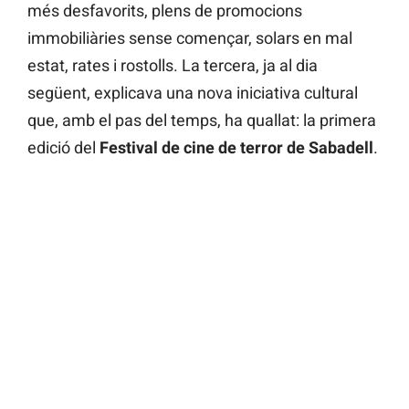
més desfavorits, plens de promocions
immobiliàries sense començar, solars en mal
estat, rates i rostolls. La tercera, ja al dia
següent, explicava una nova iniciativa cultural
que, amb el pas del temps, ha quallat: la primera
edició del
Festival de cine de terror de Sabadell
.