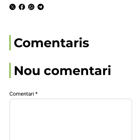
Comentaris
Nou comentari
Comentari
*