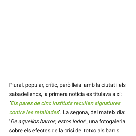
Plural, popular, crític, però lleial amb la ciutat i els
sabadellencs, la primera notícia es titulava així:
‘
Els pares de cinc instituts recullen signatures
contra les retallades
’. La segona, del mateix dia:
‘
De aquellos barros, estos lodos
’, una fotogaleria
sobre els efectes de la crisi del totxo als barris