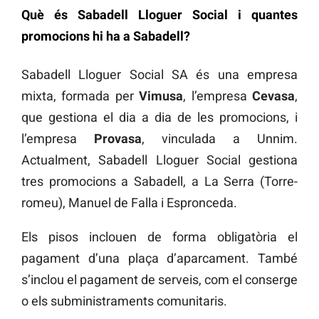
Què és Sabadell Lloguer Social i quantes
promocions hi ha a Sabadell?
Sabadell Lloguer Social SA és una empresa
mixta, formada per
Vimusa
, l’empresa
Cevasa
,
que gestiona el dia a dia de les promocions, i
l’empresa
Provasa
, vinculada a Unnim.
Actualment, Sabadell Lloguer Social gestiona
tres promocions a Sabadell, a La Serra (Torre-
romeu), Manuel de Falla i Espronceda.
Els pisos inclouen de forma obligatòria el
pagament d’una plaça d’aparcament. També
s’inclou el pagament de serveis, com el conserge
o els subministraments comunitaris.