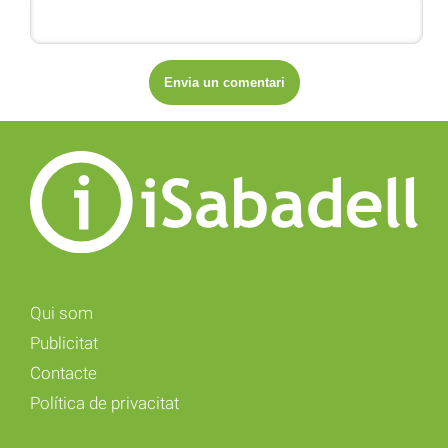
Qui som
Publicitat
Contacte
Política de privacitat