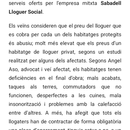
serveis oferts per l’empresa mitxta
Sabadell
Lloguer Social
.
Els veïns consideren que el preu del lloguer que
es cobra per cada un dels habitatges protegits
és abusiu; molt més elevat que els preus d’un
habitatge de lloguer privat, segons un estudi
realitzat per alguns dels afectats. Segons Angel
Aso, advocat i veí afectat, els habitatges tenen
deficiències en el final d’obra; mals acabats,
taques als terres, commutadors que no
funcionen, desperfectes a les cuines, mala
insonorització i problemes amb la calefacció
entre d’altres. A més, ha afegit que tots els
llogaters han de contractar de forma obligatòria