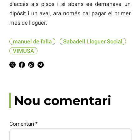
d’accés als pisos i si abans es demanava un
dipòsit i un aval, ara només cal pagar el primer
mes de lloguer.
manuel de falla
Sabadell Lloguer Social
VIMUSA
Nou comentari
Comentari
*