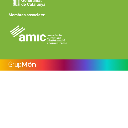
Membres associats: