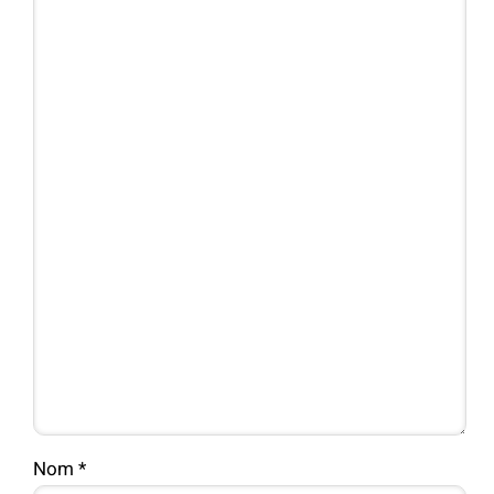
Nom
*