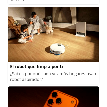
El robot que limpia por ti
¿Sabes por qué cada vez más hogares usan
robot aspirador?