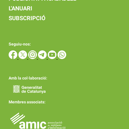
L'ANUARI
SUBSCRIPCIÓ
Seguiu-nos:
Amb la col·laboració:
Membres associats: