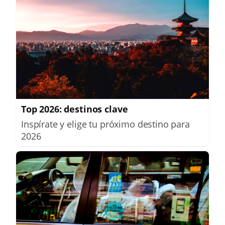
Top 2026: destinos clave
Inspírate y elige tu próximo destino para
2026