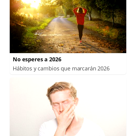
No esperes a 2026
Hábitos y cambios que marcarán 2026