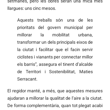
setmanes, però les obres seran una mica més
llargues: uns cinc mesos.
Aquests treballs són una de les
prioritats del govern municipal per
millorar la mobilitat urbana,
transformar un dels principals eixos de
la ciutat i facilitar que el facin servir
ciclistes i vianants per connectar millor
els barris”, assegura el tinent d’alcalde
de Territori i Sostenibilitat, Maties
Serracant.
El regidor manté, a més, que aquestes mesures
ajudaran a millorar la qualitat de l’aire a la ciutat.
De forma complementària, quan tot plegat acabi