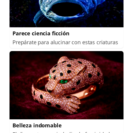
Parece ciencia ficción
Prepárate para alucinar con estas criaturas
Belleza indomable