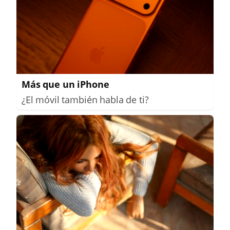
Más que un iPhone
¿El móvil también habla de ti?