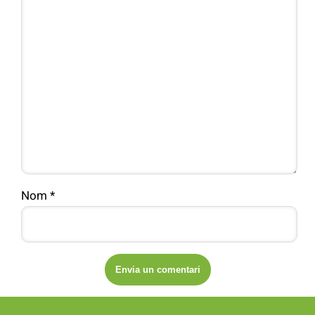
Nom
*