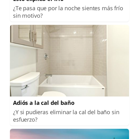
¿Te pasa que por la noche sientes más frío
sin motivo?
Adiós a la cal del baño
¿Y si pudieras eliminar la cal del baño sin
esfuerzo?