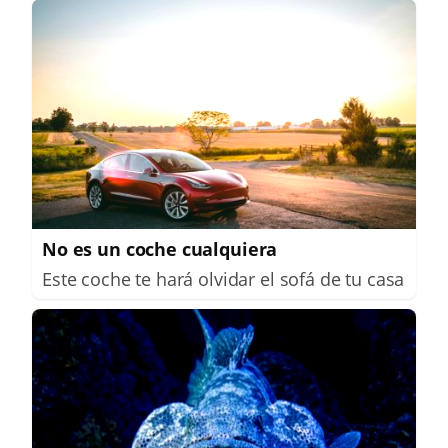
No es un coche cualquiera
Este coche te hará olvidar el sofá de tu casa