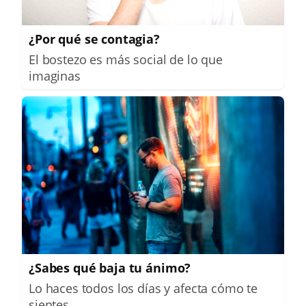
¿Por qué se contagia?
El bostezo es más social de lo que
imaginas
¿Sabes qué baja tu ánimo?
Lo haces todos los días y afecta cómo te
sientes