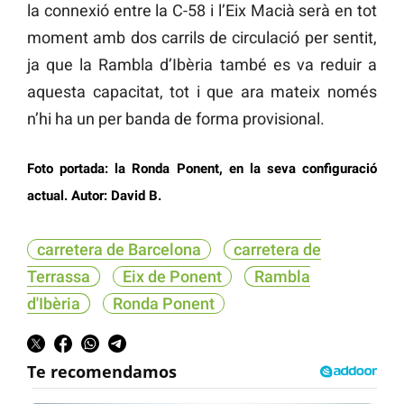
la connexió entre la C-58 i l’Eix Macià serà en tot
moment amb dos carrils de circulació per sentit,
ja que la Rambla d’Ibèria també es va reduir a
aquesta capacitat, tot i que ara mateix només
n’hi ha un per banda de forma provisional.
Foto portada: la Ronda Ponent, en la seva configuració
actual. Autor: David B.
carretera de Barcelona
carretera de
Terrassa
Eix de Ponent
Rambla
d'Ibèria
Ronda Ponent