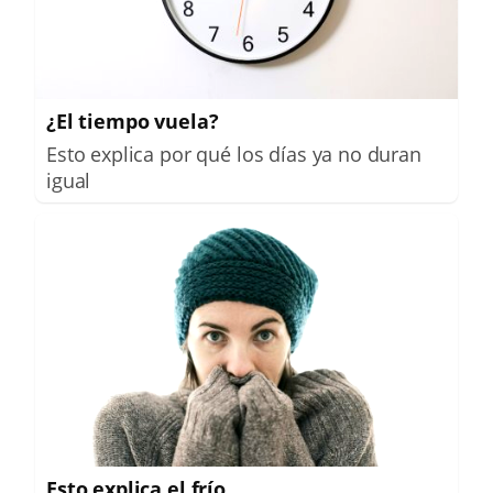
¿El tiempo vuela?
Esto explica por qué los días ya no duran
igual
Esto explica el frío