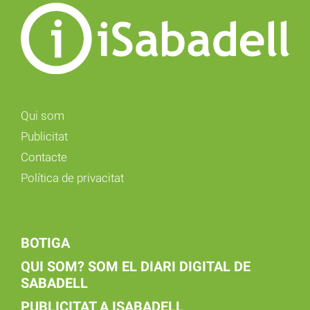
Qui som
Publicitat
Contacte
Política de privacitat
BOTIGA
QUI SOM? SOM EL DIARI DIGITAL DE
SABADELL
PUBLICITAT A ISABADELL