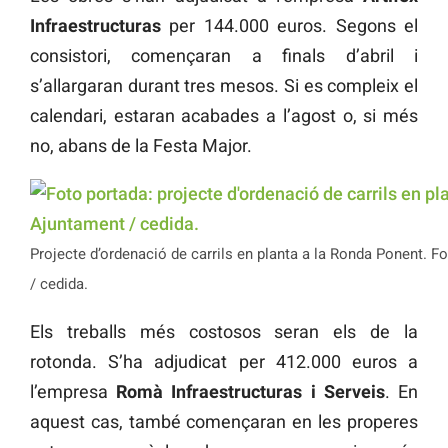
Infraestructuras
per 144.000 euros. Segons el
consistori, començaran a finals d’abril i
s’allargaran durant tres mesos. Si es compleix el
calendari, estaran acabades a l’agost o, si més
no, abans de la Festa Major.
Projecte d’ordenació de carrils en planta a la Ronda Ponent. F
/ cedida.
Els treballs més costosos seran els de la
rotonda. S’ha adjudicat per 412.000 euros a
l’empresa
Romà Infraestructuras i Serveis
. En
aquest cas, també començaran en les properes