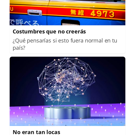
Costumbres que no creerás
¿Qué pensarías si esto fuera normal en tu
país?
No eran tan locas