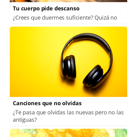
Tu cuerpo pide descanso
¿Crees que duermes suficiente? Quizá no
Canciones que no olvidas
¿Te pasa que olvidas las nuevas pero no las
antiguas?