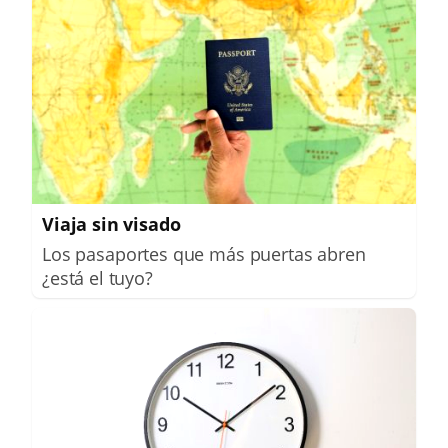
Viaja sin visado
Los pasaportes que más puertas abren
¿está el tuyo?