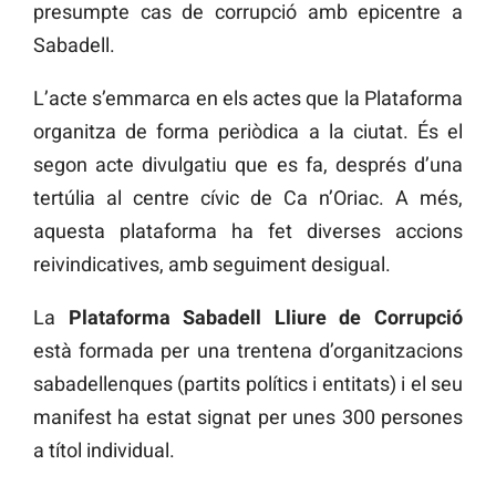
presumpte cas de corrupció amb epicentre a
Sabadell.
L’acte s’emmarca en els actes que la Plataforma
organitza de forma periòdica a la ciutat. És el
segon acte divulgatiu que es fa, després d’una
tertúlia al centre cívic de Ca n’Oriac. A més,
aquesta plataforma ha fet diverses accions
reivindicatives, amb seguiment desigual.
La
Plataforma Sabadell Lliure de Corrupció
està formada per una trentena d’organitzacions
sabadellenques (partits polítics i entitats) i el seu
manifest ha estat signat per unes 300 persones
a títol individual.