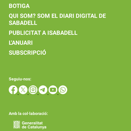
BOTIGA
QUI SOM? SOM EL DIARI DIGITAL DE
SABADELL
PUBLICITAT A ISABADELL
L'ANUARI
SUBSCRIPCIÓ
Seguiu-nos:
Amb la col·laboració: