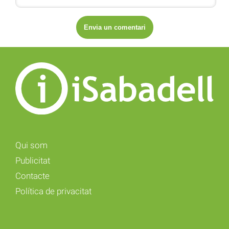
Qui som
Publicitat
Contacte
Política de privacitat