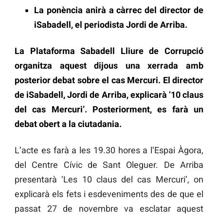
La ponència anirà a càrrec del director de
iSabadell, el periodista Jordi de Arriba.
La Plataforma Sabadell Lliure de Corrupció
organitza aquest dijous una xerrada amb
posterior debat sobre el cas Mercuri. El director
de iSabadell, Jordi de Arriba, explicarà ’10 claus
del cas Mercuri’. Posteriorment, es farà un
debat obert a la ciutadania.
L’acte es farà a les 19.30 hores a l’Espai Àgora,
del Centre Cívic de Sant Oleguer. De Arriba
presentarà ‘Les 10 claus del cas Mercuri’, on
explicarà els fets i esdeveniments des de que el
passat 27 de novembre va esclatar aquest