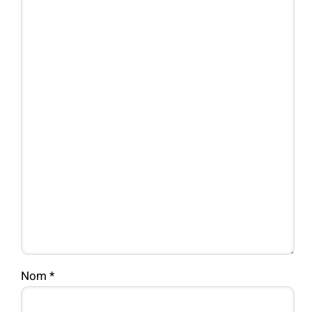
Nom
*