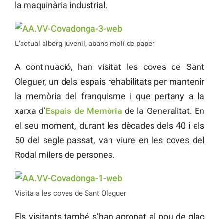
la maquinària industrial.
L'actual alberg juvenil, abans molí de paper
A continuació, han visitat les coves de Sant
Oleguer, un dels espais rehabilitats per mantenir
la memòria del franquisme i que pertany a la
xarxa d’
Espais de Memòria
de la Generalitat. En
el seu moment, durant les dècades dels 40 i els
50 del segle passat, van viure en les coves del
Rodal milers de persones.
Visita a les coves de Sant Oleguer
Els visitants també s’han apropat al pou de glaç