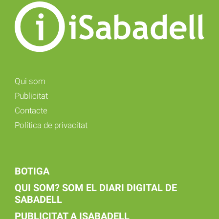
Qui som
Publicitat
Contacte
Política de privacitat
BOTIGA
QUI SOM? SOM EL DIARI DIGITAL DE
SABADELL
PUBLICITAT A ISABADELL