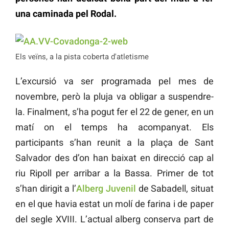
una caminada pel Rodal.
Els veïns, a la pista coberta d'atletisme
L’excursió va ser programada pel mes de
novembre, però la pluja va obligar a suspendre-
la. Finalment, s’ha pogut fer el 22 de gener, en un
matí on el temps ha acompanyat. Els
participants s’han reunit a la plaça de Sant
Salvador des d’on han baixat en direcció cap al
riu Ripoll per arribar a la Bassa. Primer de tot
s’han dirigit a l’
Alberg Juvenil
de Sabadell, situat
en el que havia estat un molí de farina i de paper
del segle XVIII. L’actual alberg conserva part de