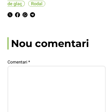
de glaç
Rodal
Nou comentari
Comentari
*