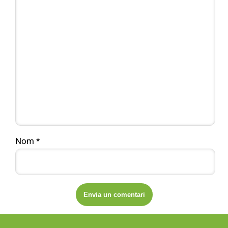
Nom
*