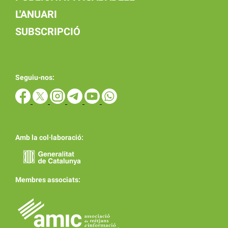
L'ANUARI
SUBSCRIPCIÓ
Seguiu-nos:
Amb la col·laboració:
Membres associats: