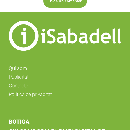
Qui som
Publicitat
Contacte
Política de privacitat
BOTIGA