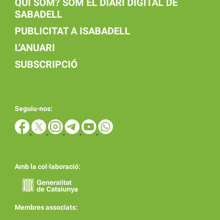
QUI SOM? SOM EL DIARI DIGITAL DE
SABADELL
PUBLICITAT A ISABADELL
L'ANUARI
SUBSCRIPCIÓ
Seguiu-nos:
Amb la col·laboració:
Membres associats: