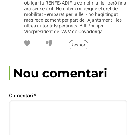
obligar la RENFE/ADIF a complir la llei, però fins
ara sense èxit. No entenem perquè el dret de
mobilitat - emparat per la llei - no hagi tingut
més recolzament per part de l'Ajuntament i les
altres autoritats pertinets. Bill Phillips
Vicepresident de l'AVV de Covadonga
Respon
Nou comentari
Comentari
*