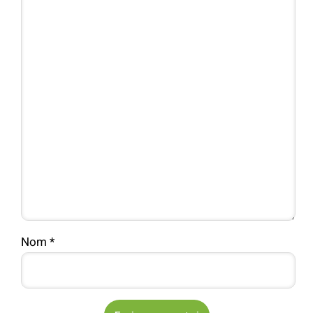
Nom
*