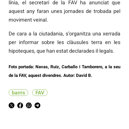
línia, el secretari de la FAV ha anunciat que
aquest any faran unes jornades de trobada pel
moviment veinal.
De cara a la ciutadania, s’organitza una xerrada
per informar sobre les clàusules terra en les
hipoteques, que han estat declarades il·legals.
Foto portada: Navas, Ruiz, Carballo i Tamborero, a la seu
de la FAV, aquest divendres. Autor: David B.
barris
FAV