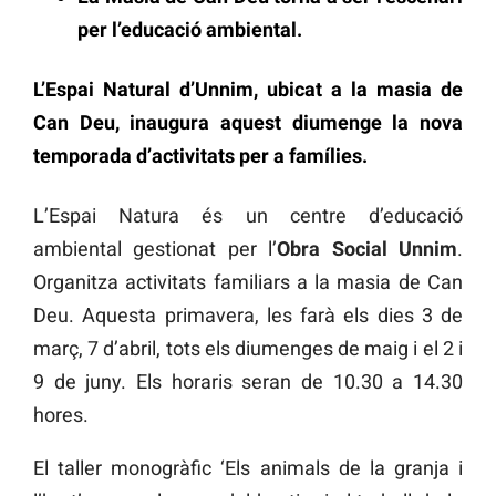
per l’educació ambiental.
L’Espai Natural d’Unnim, ubicat a la masia de
Can Deu, inaugura aquest diumenge la nova
temporada d’activitats per a famílies.
L’Espai Natura és un centre d’educació
ambiental gestionat per l’
Obra Social Unnim
.
Organitza activitats familiars a la masia de Can
Deu. Aquesta primavera, les farà els dies 3 de
març, 7 d’abril, tots els diumenges de maig i el 2 i
9 de juny. Els horaris seran de 10.30 a 14.30
hores.
El taller monogràfic ‘Els animals de la granja i