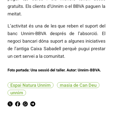
gratuïts. Els clients d’Unnim o el BBVA paguen la
meitat.
L’activitat és una de les que reben el suport del
banc Unnim-BBVA després de l’absorció. El
negoci bancari dóna suport a algunes iniciatives
de l’antiga Caixa Sabadell perquè pugui prestar
un cert servei a la comunitat.
Foto portada: Una sessió del taller. Autor: Unnim-BBVA.
Espai Natura Unnim
masia de Can Deu
unnim