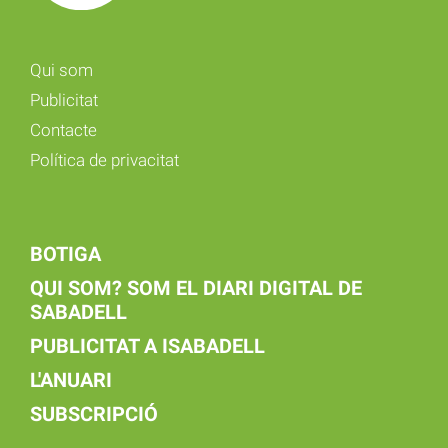
Qui som
Publicitat
Contacte
Política de privacitat
BOTIGA
QUI SOM? SOM EL DIARI DIGITAL DE
SABADELL
PUBLICITAT A ISABADELL
L'ANUARI
SUBSCRIPCIÓ