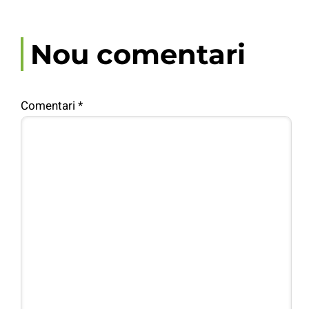
Nou comentari
Comentari
*