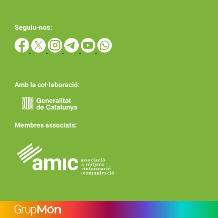
Seguiu-nos:
Amb la col·laboració:
Membres associats: