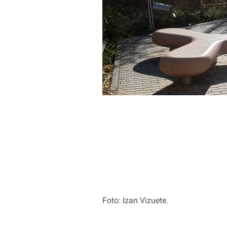
Foto: Izan Vizuete.