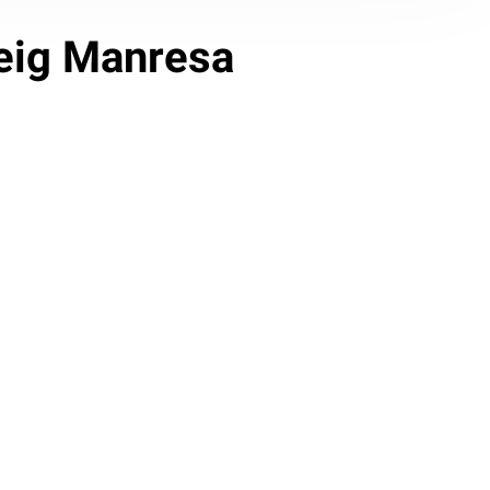
seig Manresa