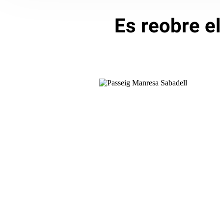
Es reobre e