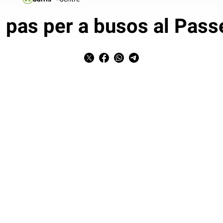
l pas per a busos al Pas