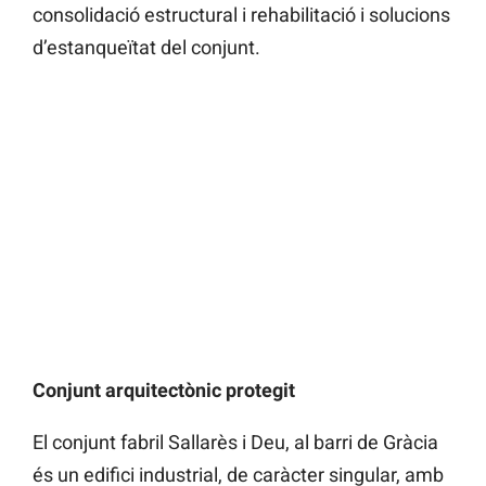
consolidació estructural i rehabilitació i solucions
d’estanqueïtat del conjunt.
Conjunt arquitectònic protegit
El conjunt fabril Sallarès i Deu, al barri de Gràcia
és un edifici industrial, de caràcter singular, amb