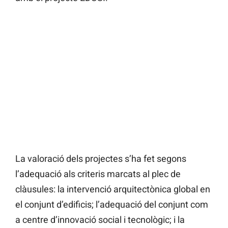
La valoració dels projectes s’ha fet segons
l’adequació als criteris marcats al plec de
clàusules: la intervenció arquitectònica global en
el conjunt d’edificis; l’adequació del conjunt com
a centre d’innovació social i tecnològic; i la