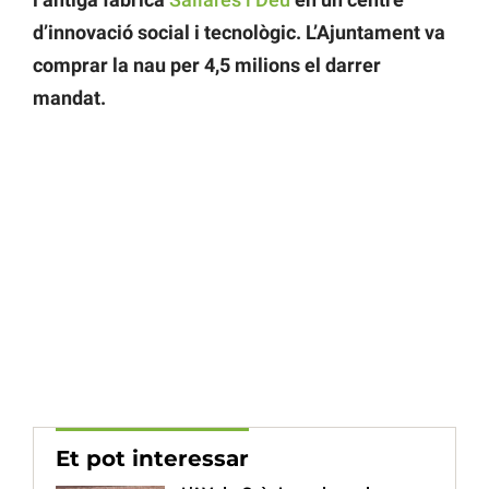
d’innovació social i tecnològic. L’Ajuntament va
comprar la nau per 4,5 milions el darrer
mandat.
Et pot interessar