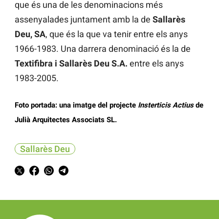
que és una de les denominacions més
assenyalades juntament amb la de
Sallarès
Deu, SA
, que és la que va tenir entre els anys
1966-1983. Una darrera denominació és la de
Textifibra i Sallarès Deu S.A.
entre els anys
1983-2005.
Foto portada: una imatge del projecte
Insterticis Actius
de
Julià Arquitectes Associats SL.
Sallarès Deu