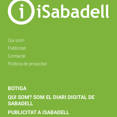
Qui som
Publicitat
Contacte
Política de privacitat
BOTIGA
QUI SOM? SOM EL DIARI DIGITAL DE
SABADELL
PUBLICITAT A ISABADELL