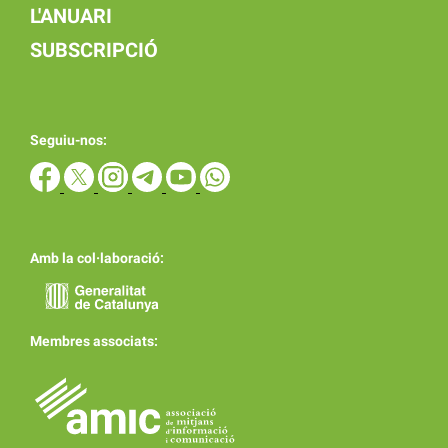
L'ANUARI
SUBSCRIPCIÓ
Seguiu-nos:
Amb la col·laboració:
Membres associats: