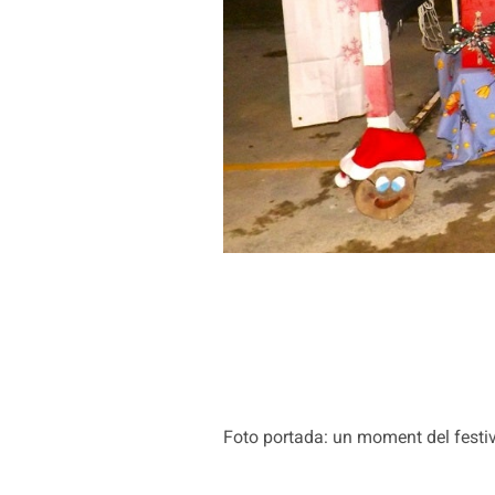
Foto portada: un moment del festiv