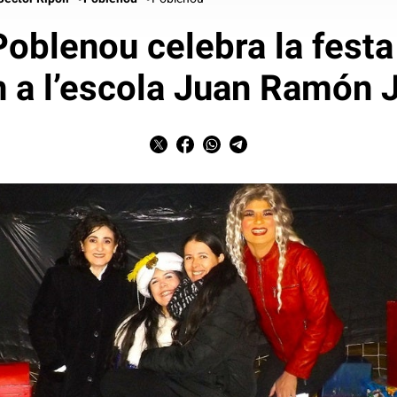
Poblenou celebra la festa
n a l’escola Juan Ramón