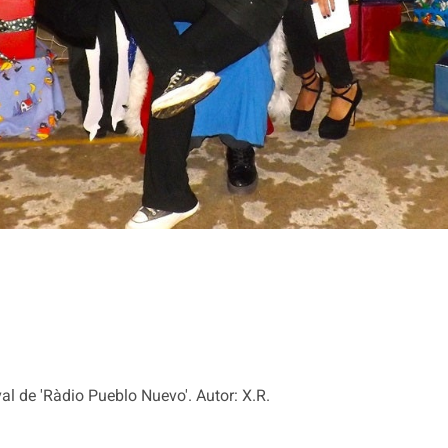
al de 'Ràdio Pueblo Nuevo'. Autor: X.R.