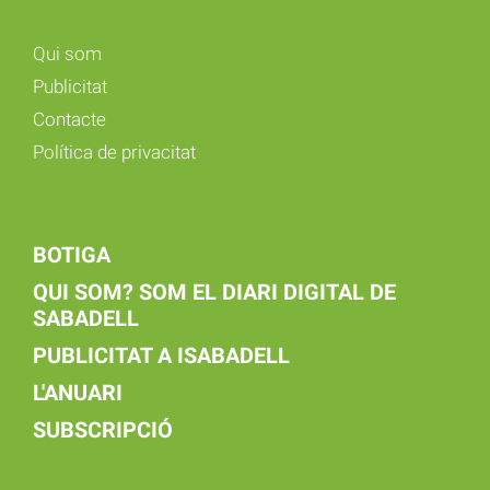
Qui som
Publicitat
Contacte
Política de privacitat
BOTIGA
QUI SOM? SOM EL DIARI DIGITAL DE
SABADELL
PUBLICITAT A ISABADELL
L'ANUARI
SUBSCRIPCIÓ