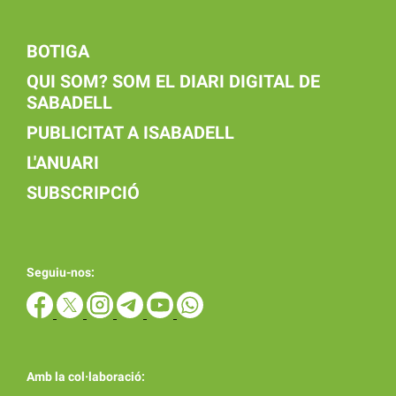
BOTIGA
QUI SOM? SOM EL DIARI DIGITAL DE
SABADELL
PUBLICITAT A ISABADELL
L'ANUARI
SUBSCRIPCIÓ
Seguiu-nos:
Amb la col·laboració: