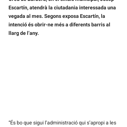
Escartín, atendrà la ciutadania interessada una
vegada al mes. Segons exposa Escartín, la
intenció és obrir-ne més a diferents barris al
llarg de l’any.
“És bo que sigui l’administració qui s’apropi a les