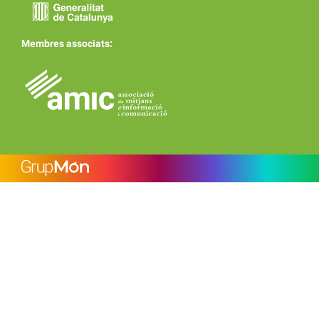
Membres associats: