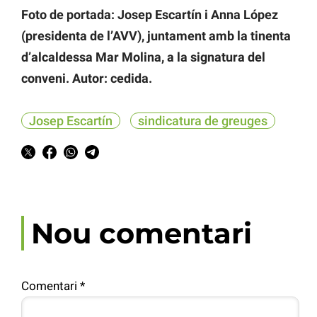
Foto de portada: Josep Escartín i Anna López
(presidenta de l’AVV), juntament amb la tinenta
d’alcaldessa Mar Molina, a la signatura del
conveni. Autor: cedida.
Josep Escartín
sindicatura de greuges
Nou comentari
Comentari
*