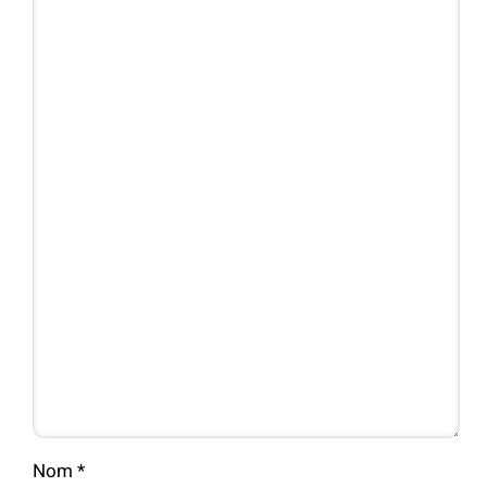
Nom
*