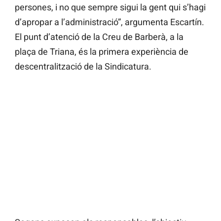
persones, i no que sempre sigui la gent qui s’hagi
d’apropar a l’administració”, argumenta Escartín.
El punt d’atenció de la Creu de Barberà, a la
plaça de Triana, és la primera experiència de
descentralització de la Sindicatura.