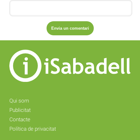
Qui som
Publicitat
Contacte
Política de privacitat