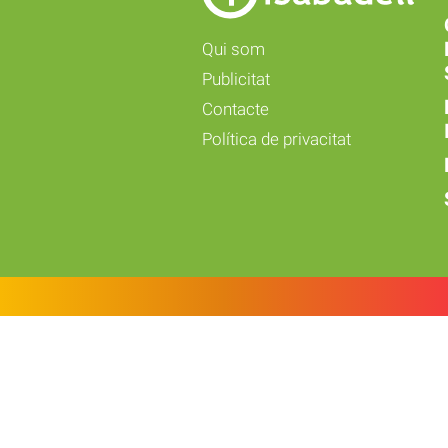
Qui som
Publicitat
Contacte
Política de privacitat