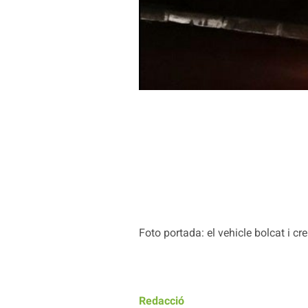
Foto portada: el vehicle bolcat i c
Redacció