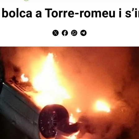
 bolca a Torre-romeu i s’