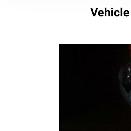
Vehicle