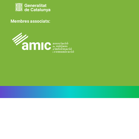
Membres associats: