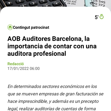
5′
Contingut patrocinat
AOB Auditores Barcelona, la
importancia de contar con una
auditora profesional
Redacció
17/01/2022 06:00
En determinados sectores económicos en los
que se mueven empresas de gran facturación se
hace imprescindible, y además es un precepto
legal, realizar auditorías de cuentas de forma