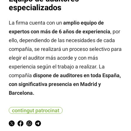
especializados
La firma cuenta con un
amplio equipo de
expertos con más de 6 años de experiencia
, por
ello, dependiendo de las necesidades de cada
compañía, se realizará un proceso selectivo para
elegir el auditor más acorde y con más
experiencia según el trabajo a realizar. La
compañía
dispone de auditores en toda España,
con significativa presencia en Madrid y
Barcelona.
contingut patrocinat