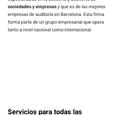
sociedades y empresas
y que es de las mejores
empresas de auditoría en Barcelona. Esta firma
forma parte de un grupo empresarial que opera
tanto a nivel nacional como internacional.
Servicios para todas las