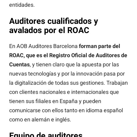
entidades.
Auditores cualificados y
avalados por el ROAC
En AOB Auditores Barcelona
forman parte del
ROAC, que es el Registro Oficial de Auditores de
Cuentas
, y tienen claro que la apuesta por las
nuevas tecnologías y por la innovación pasa por
la digitalización de todas sus gestiones. Trabajan
con clientes nacionales e internacionales que
tienen sus filiales en España y pueden
comunicarse con ellos tanto en idioma español
como en alemán e inglés.
Equipo de auditores