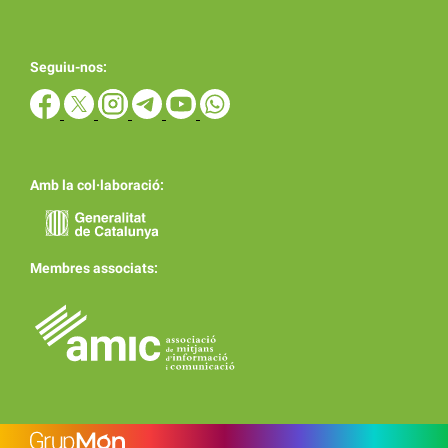
Seguiu-nos:
Amb la col·laboració:
Membres associats: