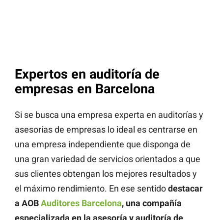
Expertos en auditoría de
empresas en Barcelona
Si se busca una empresa experta en auditorías y
asesorías de empresas lo ideal es centrarse en
una empresa independiente que disponga de
una gran variedad de servicios orientados a que
sus clientes obtengan los mejores resultados y
el máximo rendimiento. En ese sentido
destacar
a AOB
Auditores Barcelona
, una compañía
especializada en la asesoría y auditoría de