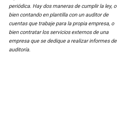
periódica. Hay dos maneras de cumplir la ley, o
bien contando en plantilla con un auditor de
cuentas que trabaje para la propia empresa, o
bien contratar los servicios externos de una
empresa que se dedique a realizar informes de
auditoría.