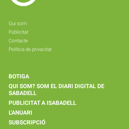
Qui som
Publicitat
Contacte
Política de privacitat
BOTIGA
QUI SOM? SOM EL DIARI DIGITAL DE
SABADELL
PUBLICITAT A ISABADELL
L'ANUARI
SUBSCRIPCIÓ