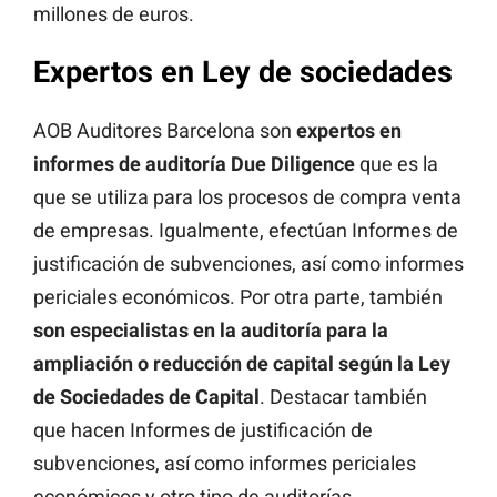
millones de euros.
Expertos en Ley de sociedades
AOB Auditores Barcelona son
expertos en
informes de auditoría Due Diligence
que es la
que se utiliza para los procesos de compra venta
de empresas. Igualmente, efectúan Informes de
justificación de subvenciones, así como informes
periciales económicos. Por otra parte, también
son especialistas en la auditoría para la
ampliación o reducción de capital según la Ley
de Sociedades de Capital
. Destacar también
que hacen Informes de justificación de
subvenciones, así como informes periciales
económicos y otro tipo de auditorías.