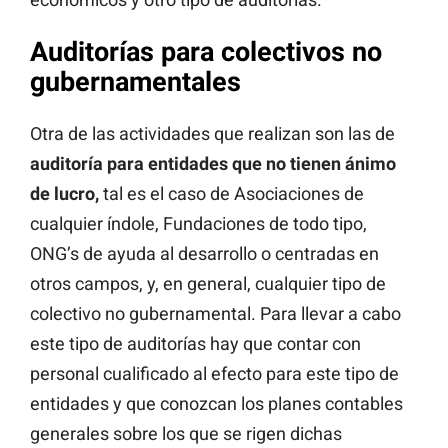
Auditorías para colectivos no
gubernamentales
Otra de las actividades que realizan son las de
auditoría para entidades que no tienen ánimo
de lucro,
tal es el caso de Asociaciones de
cualquier índole, Fundaciones de todo tipo,
ONG’s de ayuda al desarrollo o centradas en
otros campos, y, en general, cualquier tipo de
colectivo no gubernamental. Para llevar a cabo
este tipo de auditorías hay que contar con
personal cualificado al efecto para este tipo de
entidades y que conozcan los planes contables
generales sobre los que se rigen dichas