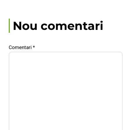
Nou comentari
Comentari
*