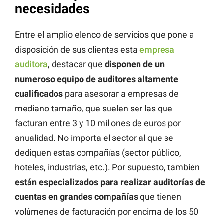
necesidades
Entre el amplio elenco de servicios que pone a
disposición de sus clientes esta
empresa
auditora
, destacar que
disponen de un
numeroso equipo de auditores altamente
cualificados
para asesorar a empresas de
mediano tamaño, que suelen ser las que
facturan entre 3 y 10 millones de euros por
anualidad. No importa el sector al que se
dediquen estas compañías (sector público,
hoteles, industrias, etc.). Por supuesto, también
están especializados para realizar auditorías de
cuentas en grandes compañías
que tienen
volúmenes de facturación por encima de los 50