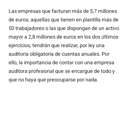
Las empresas que facturan más de 5,7 millones
de euros, aquellas que tienen en plantilla más de
50 trabajadores o las que dispongan de un activo
mayor a 2,8 millones de euros en los dos últimos
ejercicios, tendrán que realizar, por ley una
auditoría obligatoria de cuentas anuales. Por
ello, la importancia de contar con una empresa
auditora profesional que se encargue de todo y
que no haya que preocuparse por nada.