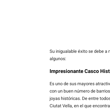
Su inigualable éxito se debe a
algunos:
Impresionante Casco Histó
Es uno de sus mayores atractiv
con un buen número de barrios
joyas históricas. De entre todos
Ciutat Vella, en el que encont