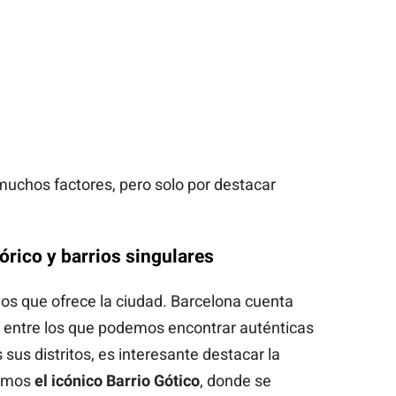
 muchos factores, pero solo por destacar
rico y barrios singulares
os que ofrece la ciudad. Barcelona cuenta
 entre los que podemos encontrar auténticas
 sus distritos, es interesante destacar la
ramos
el icónico Barrio Gótico
, donde se