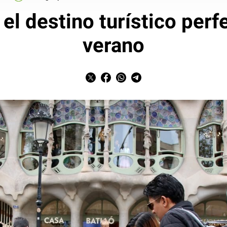
el destino turístico perf
verano