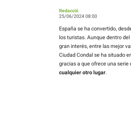
Redacció
25/06/2024 08:00
España se ha convertido, desde
los turistas. Aunque dentro de
gran interés, entre las mejor 
Ciudad Condal se ha situado ent
gracias a que ofrece una serie
cualquier otro lugar
.