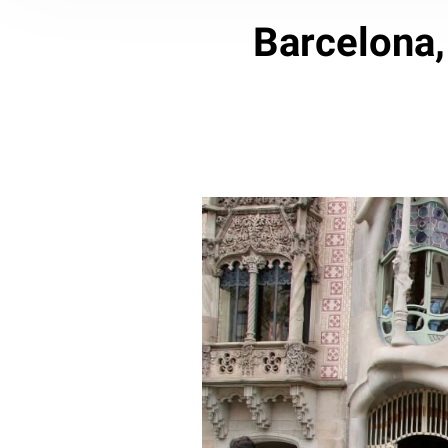
Barcelona, 