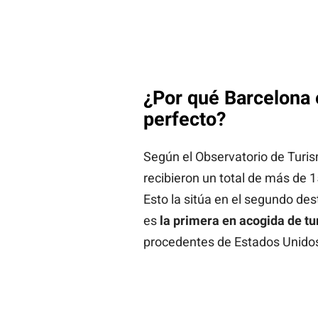
¿Por qué Barcelona e
perfecto?
Según el Observatorio de Turis
recibieron un total de más de 1
Esto la sitúa en el segundo de
es
la primera en acogida de tu
procedentes de Estados Unido