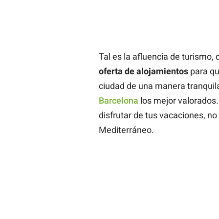
Tal es la afluencia de turismo
oferta de alojamientos
para qu
ciudad de una manera tranquil
Barcelona
los mejor valorados. 
disfrutar de tus vacaciones, no
Mediterráneo.