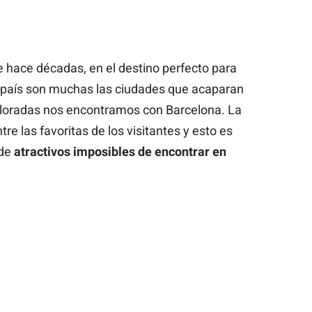
 hace décadas, en el destino perfecto para
l país son muchas las ciudades que acaparan
valoradas nos encontramos con Barcelona. La
re las favoritas de los visitantes y esto es
 de
atractivos imposibles de encontrar en