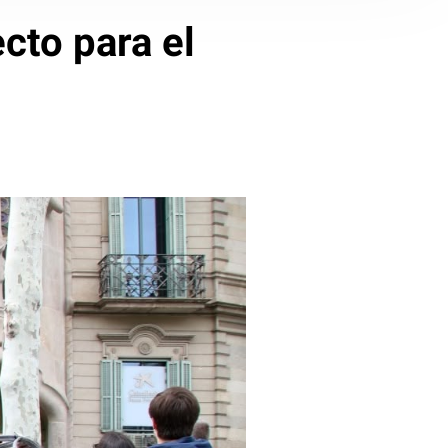
ecto para el