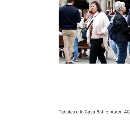
Turistes a la Casa Batlló. Autor: A