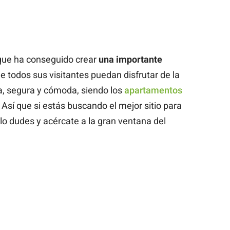
, que ha conseguido crear
una importante
e todos sus visitantes puedan disfrutar de la
a, segura y cómoda, siendo los
apartamentos
Así que si estás buscando el mejor sitio para
 lo dudes y acércate a la gran ventana del