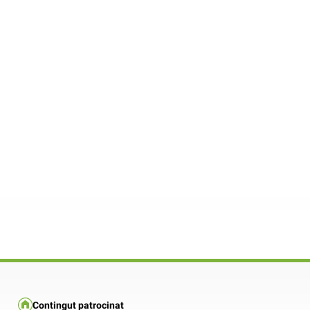
Contingut patrocinat