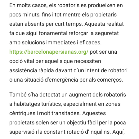
En molts casos, els robatoris es produeixen en
pocs minuts, fins i tot mentre els propietaris
estan absents per curt temps. Aquesta realitat
fa que sigui fonamental reforçar la seguretat
amb solucions immediates i eficaces.
https://barcelonapersianas.org/
pot ser una
opció vital per aquells que necessiten
assistència ràpida davant d’un intent de robatori
o una situació d’emergència per als comerços.
També s’ha detectat un augment dels robatoris
a habitatges turístics, especialment en zones
cèntriques i molt transitades. Aquestes
propietats solen ser un objectiu fàcil per la poca
supervisió i la constant rotació d’inquilins. Aquí,