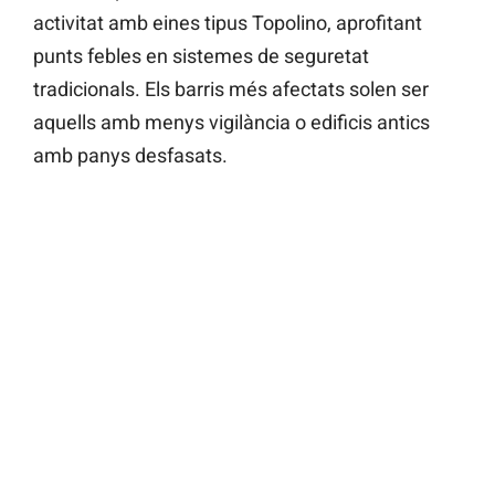
activitat amb eines tipus Topolino, aprofitant
punts febles en sistemes de seguretat
tradicionals. Els barris més afectats solen ser
aquells amb menys vigilància o edificis antics
amb panys desfasats.