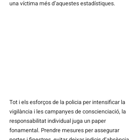
una víctima més d’aquestes estadístiques.
Tot i els esforços de la policia per intensificar la
vigilància i les campanyes de conscienciació, la
responsabilitat individual juga un paper
fonamental. Prendre mesures per assegurar
portes i finestres, evitar deixar indicis d’absència