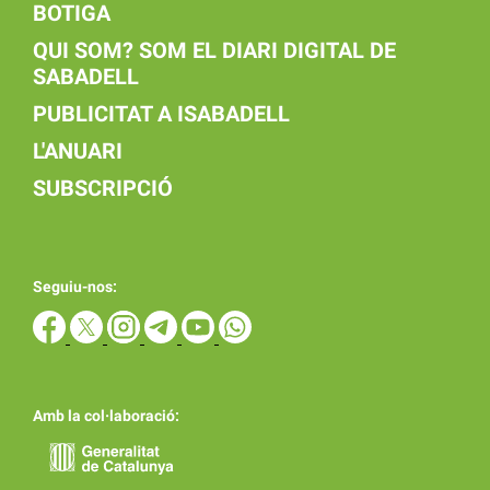
BOTIGA
QUI SOM? SOM EL DIARI DIGITAL DE
SABADELL
PUBLICITAT A ISABADELL
L'ANUARI
SUBSCRIPCIÓ
Seguiu-nos:
Amb la col·laboració: