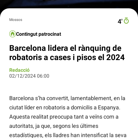
Mossos
4′
Contingut patrocinat
Barcelona lidera el rànquing de
robatoris a cases i pisos el 2024
Redacció
02/12/2024 06:00
Barcelona s’ha convertit, lamentablement, en la
ciutat líder en robatoris a domicilis a Espanya.
Aquesta realitat preocupa tant a veïns com a
autoritats, ja que, segons les últimes
estadístiques, els lladres han intensificat la seva