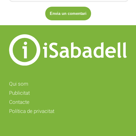
Qui som
Publicitat
Contacte
Política de privacitat