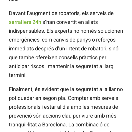
Davant l’augment de robatoris, els serveis de
serrallers 24h
s’han convertit en aliats
indispensables. Els experts no només solucionen
emergències, com canvis de panys o reforços
immediats després d’un intent de robatori, sinó
que també ofereixen consells pràctics per
anticipar riscos i mantenir la seguretat a llarg
termini.
Finalment, és evident que la seguretat a la llar no
pot quedar en segon pla. Comptar amb serveis
professionals i estar al dia amb les mesures de
prevenció són accions clau per viure amb més
tranquil·litat a Barcelona. La combinació de