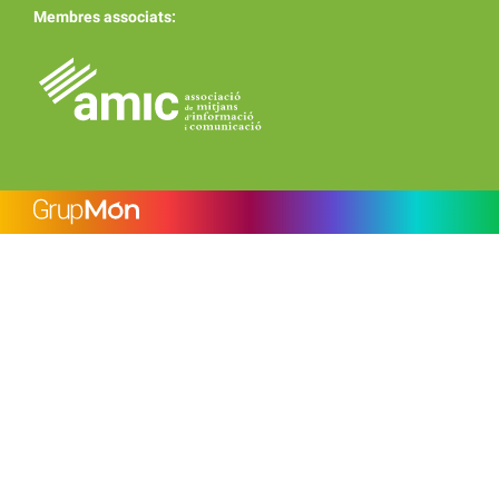
Membres associats: