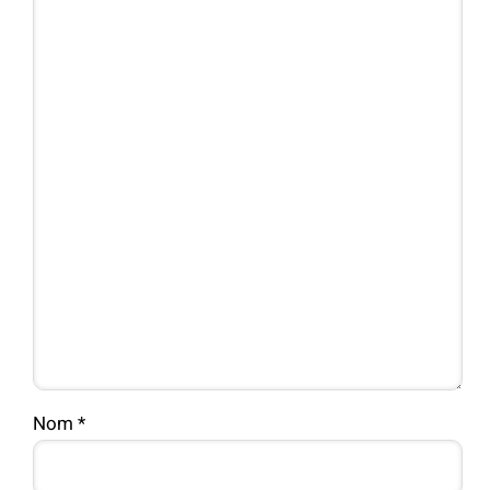
Nom
*