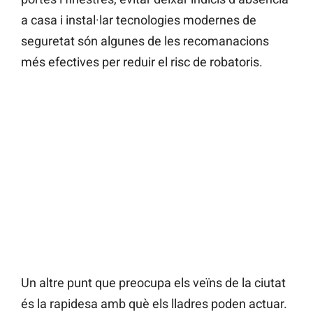
a casa i instal·lar tecnologies modernes de
seguretat són algunes de les recomanacions
més efectives per reduir el risc de robatoris.
Un altre punt que preocupa els veïns de la ciutat
és la rapidesa amb què els lladres poden actuar.