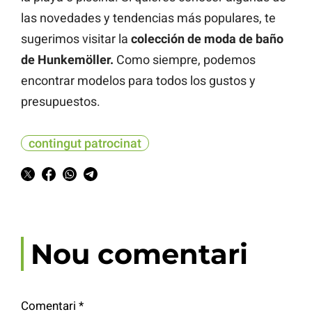
las novedades y tendencias más populares, te
sugerimos visitar la
colección de
moda de baño
de Hunkemöller.
Como siempre, podemos
encontrar modelos para todos los gustos y
presupuestos.
contingut patrocinat
Nou comentari
Comentari
*