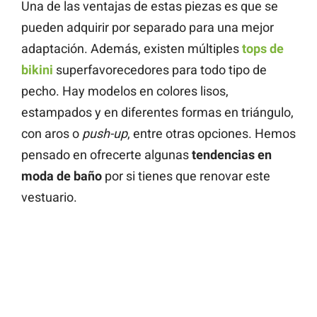
Una de las ventajas de estas piezas es que se
pueden adquirir por separado para una mejor
adaptación. Además, existen múltiples
tops de
bikini
superfavorecedores para todo tipo de
pecho. Hay modelos en colores lisos,
estampados y en diferentes formas en triángulo,
con aros o
push-up
, entre otras opciones. Hemos
pensado en ofrecerte algunas
tendencias en
moda de baño
por si tienes que renovar este
vestuario.