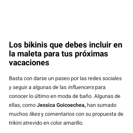
Los bikinis que debes incluir en
la maleta para tus próximas
vacaciones
Basta con darse un paseo por las redes sociales
y seguir a algunas de las
influencers
para
conocer lo último en moda de baño. Algunas de
ellas, como
Jessica Goicoechea,
han sumado
muchos
likes
y comentarios con su propuesta de
trikini atrevido en color amarillo.