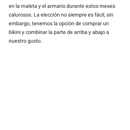
en la maleta y el armario durante estos meses
calurosos. La elección no siempre es fácil, sin
embargo, tenemos la opción de comprar un
bikini y combinar la parte de arriba y abajo a
nuestro gusto.