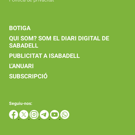
BOTIGA
QUI SOM? SOM EL DIARI DIGITAL DE
SABADELL
PUBLICITAT A ISABADELL
L'ANUARI
SUBSCRIPCIÓ
Seguiu-nos: