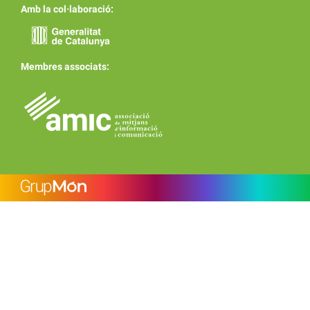
Amb la col·laboració:
Membres associats: