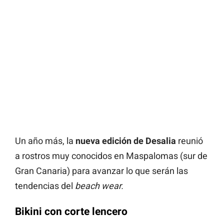
Un año más, la
nueva edición de Desalia
reunió
a rostros muy conocidos en Maspalomas (sur de
Gran Canaria) para avanzar lo que serán las
tendencias del
beach wear.
Bikini con corte lencero