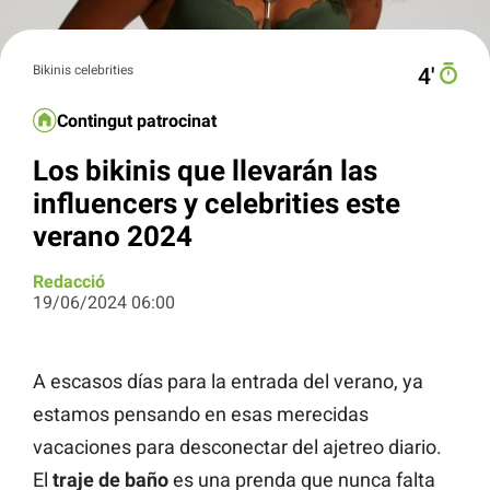
Bikinis celebrities
4′
Contingut patrocinat
Los bikinis que llevarán las
influencers y celebrities este
verano 2024
Redacció
19/06/2024 06:00
A escasos días para la entrada del verano, ya
estamos pensando en esas merecidas
vacaciones para desconectar del ajetreo diario.
El
traje de baño
es una prenda que nunca falta