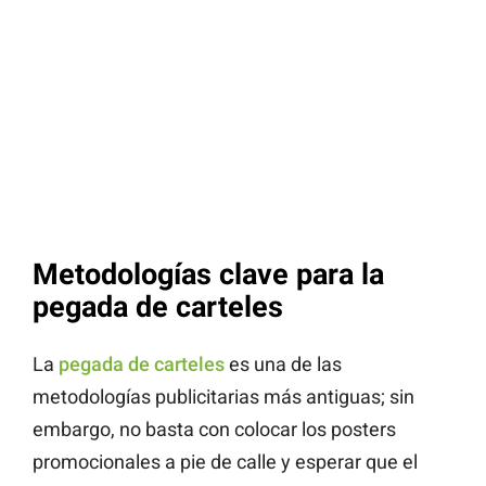
Metodologías clave para la
pegada de carteles
La
pegada de carteles
es una de las
metodologías publicitarias más antiguas; sin
embargo, no basta con colocar los posters
promocionales a pie de calle y esperar que el