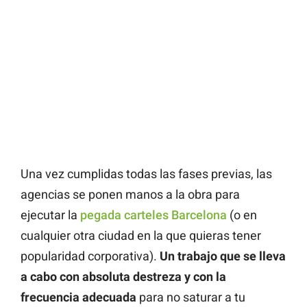
Una vez cumplidas todas las fases previas, las
agencias se ponen manos a la obra para
ejecutar la
pegada carteles Barcelona
(o en
cualquier otra ciudad en la que quieras tener
popularidad corporativa).
Un trabajo que se lleva
a cabo con absoluta destreza y con la
frecuencia adecuada
para no saturar a tu