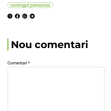
contingut patrocinat
Nou comentari
Comentari
*