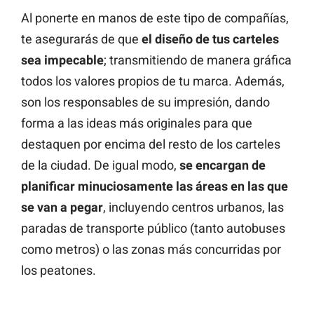
Al ponerte en manos de este tipo de compañías,
te asegurarás de que
el diseño de tus carteles
sea impecable
; transmitiendo de manera gráfica
todos los valores propios de tu marca. Además,
son los responsables de su impresión, dando
forma a las ideas más originales para que
destaquen por encima del resto de los carteles
de la ciudad. De igual modo,
se encargan de
planificar minuciosamente las áreas en las que
se van a pegar
, incluyendo centros urbanos, las
paradas de transporte público (tanto autobuses
como metros) o las zonas más concurridas por
los peatones.