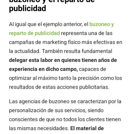
publicidad
Al igual que el ejemplo anterior, el
buzoneo y
reparto de publicidad
representa una de las
campañas de marketing físico más efectivas en
la actualidad. También resulta fundamental
delegar esta labor en quienes tienen años de
experiencia en dicho campo,
capaces de
optimizar al máximo tanto la precisión como los
resultados de estas acciones publicitarias.
Las agencias de buzoneo se caracterizan por la
personalización de sus servicios, siendo
conscientes de que no todos los clientes tienen
las mismas necesidades.
El material de