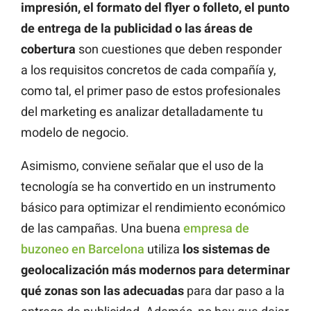
impresión, el formato del flyer o folleto, el punto
de entrega de la publicidad o las áreas de
cobertura
son cuestiones que deben responder
a los requisitos concretos de cada compañía y,
como tal, el primer paso de estos profesionales
del marketing es analizar detalladamente tu
modelo de negocio.
Asimismo, conviene señalar que el uso de la
tecnología se ha convertido en un instrumento
básico para optimizar el rendimiento económico
de las campañas. Una buena
empresa de
buzoneo en Barcelona
utiliza
los sistemas de
geolocalización más modernos para determinar
qué zonas son las adecuadas
para dar paso a la