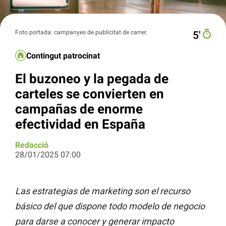
Foto portada: campanyes de publicitat de carrer.
5′
Contingut patrocinat
El buzoneo y la pegada de
carteles se convierten en
campañas de enorme
efectividad en España
Redacció
28/01/2025 07:00
Las estrategias de marketing son el recurso
básico del que dispone todo modelo de negocio
para darse a conocer y generar impacto