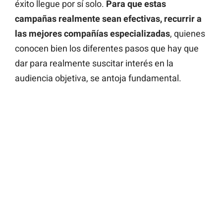
éxito llegue por sí solo.
Para que estas
campañas realmente sean efectivas, recurrir a
las mejores compañías especializadas
, quienes
conocen bien los diferentes pasos que hay que
dar para realmente suscitar interés en la
audiencia objetiva, se antoja fundamental.