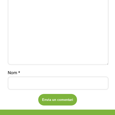
Nom
*