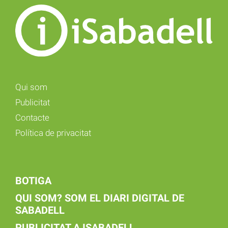
Qui som
Publicitat
Contacte
Política de privacitat
BOTIGA
QUI SOM? SOM EL DIARI DIGITAL DE
SABADELL
PUBLICITAT A ISABADELL