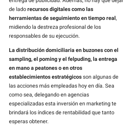
entrega de publicidad. Además, no hay que dejar
de lado
recursos digitales como las
herramientas de seguimiento en tiempo real
,
midiendo la destreza profesional de los
responsables de su ejecución.
La distribución domiciliaria en buzones con el
sampling, el poming y el felpuding, la entrega
en mano a peatones o en otros
establecimientos estratégicos
son algunas de
las acciones más empleadas hoy en día. Sea
como sea, delegando en agencias
especializadas esta inversión en marketing te
brindará los índices de rentabilidad que tanto
esperas obtener.