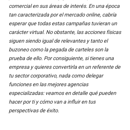
comercial en sus áreas de interés. En una época
tan caracterizada por el mercado online, cabría
esperar que todas estas campañas tuvieran un
carácter virtual. No obstante, las acciones físicas
siguen siendo igual de relevantes y tanto el
buzoneo como la pegada de carteles son la
prueba de ello. Por consiguiente, si tienes una
empresa y quieres convertirla en un referente de
tu sector corporativo, nada como delegar
funciones en las mejores agencias
especializadas: veamos en detalle qué pueden
hacer por ti y cómo van a influir en tus
perspectivas de éxito.