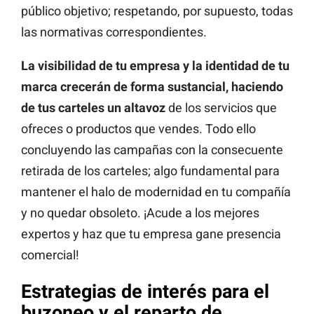
público objetivo; respetando, por supuesto, todas
las normativas correspondientes.
La visibilidad de tu empresa y la identidad de tu
marca crecerán de forma sustancial, haciendo
de tus carteles un altavoz
de los servicios que
ofreces o productos que vendes. Todo ello
concluyendo las campañas con la consecuente
retirada de los carteles; algo fundamental para
mantener el halo de modernidad en tu compañía
y no quedar obsoleto. ¡Acude a los mejores
expertos y haz que tu empresa gane presencia
comercial!
Estrategias de interés para el
buzoneo y el reparto de