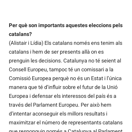
Per què son importants aquestes eleccions pels
catalans?
(Alistair i Lídia) Els catalans només ens tenim als
catalans i hem de ser presents allà on es
prenguin les decisions. Catalunya no té seient al
Consell Europeu, tampoc té un comissari a la
Comissió Europea perquè no és un Estat i l’única
manera que té d’influir sobre el futur de la Unió
Europea i defensar els interessos del país és a
través del Parlament Europeu. Per això hem
d’intentar aconseguir els millors resultats i
maximitzar el número de representants catalans
que responguin només a Catalunya al Parlament