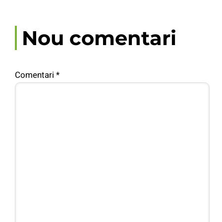
Nou comentari
Comentari
*