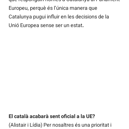
Europeu, perquè és l’única manera que
Catalunya pugui influir en les decisions de la
Unió Europea sense ser un estat
.
El català acabarà sent oficial a la UE?
(Alistair i Lídia) Per nosaltres és una prioritat i