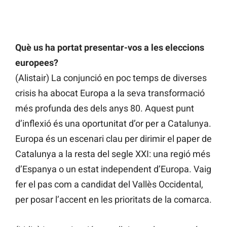
Què us ha portat presentar-vos a les eleccions
europees?
(Alistair) La conjunció en poc temps de diverses
crisis ha abocat Europa a la seva transformació
més profunda des dels anys 80. Aquest punt
d’inflexió és una oportunitat d’or per a Catalunya.
Europa és un escenari clau per dirimir el paper de
Catalunya a la resta del segle XXI: una regió més
d’Espanya o un estat independent d’Europa. Vaig
fer el pas com a candidat del Vallès Occidental,
per posar l’accent en les prioritats de la comarca.