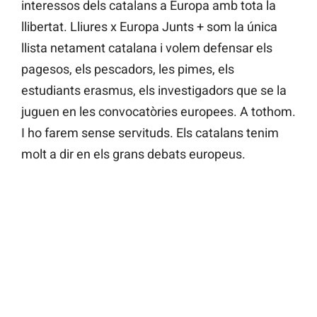
interessos dels catalans a Europa amb tota la
llibertat. Lliures x Europa Junts + som la única
llista netament catalana i volem defensar els
pagesos, els pescadors, les pimes, els
estudiants erasmus, els investigadors que se la
juguen en les convocatòries europees. A tothom.
I ho farem sense servituds. Els catalans tenim
molt a dir en els grans debats europeus.