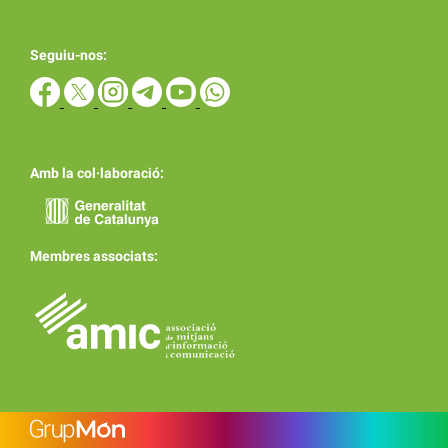
Seguiu-nos:
Amb la col·laboració:
Membres associats: