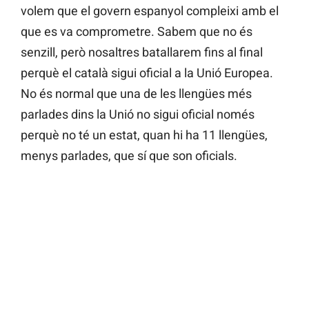
volem que el govern espanyol compleixi amb el
que es va comprometre. Sabem que no és
senzill, però nosaltres batallarem fins al final
perquè el català sigui oficial a la Unió Europea.
No és normal que una de les llengües més
parlades dins la Unió no sigui oficial només
perquè no té un estat, quan hi ha 11 llengües,
menys parlades, que sí que son oficials.