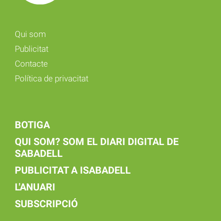
Qui som
Publicitat
Contacte
Política de privacitat
BOTIGA
QUI SOM? SOM EL DIARI DIGITAL DE
SABADELL
PUBLICITAT A ISABADELL
L'ANUARI
SUBSCRIPCIÓ