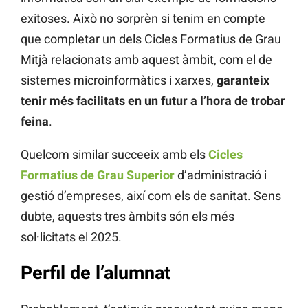
exitoses. Això no sorprèn si tenim en compte
que completar un dels Cicles Formatius de Grau
Mitjà relacionats amb aquest àmbit, com el de
sistemes microinformàtics i xarxes,
garanteix
tenir més facilitats en un futur a l’hora de trobar
feina
.
Quelcom similar succeeix amb els
Cicles
Formatius de Grau Superior
d’administració i
gestió d’empreses, així com els de sanitat. Sens
dubte, aquests tres àmbits són els més
sol·licitats el 2025.
Perfil de l’alumnat