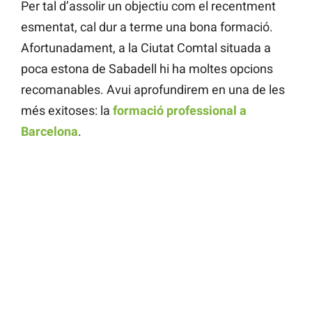
Per tal d’assolir un objectiu com el recentment
esmentat, cal dur a terme una bona formació.
Afortunadament, a la Ciutat Comtal situada a
poca estona de Sabadell hi ha moltes opcions
recomanables. Avui aprofundirem en una de les
més exitoses: la
formació professional a
Barcelona
.