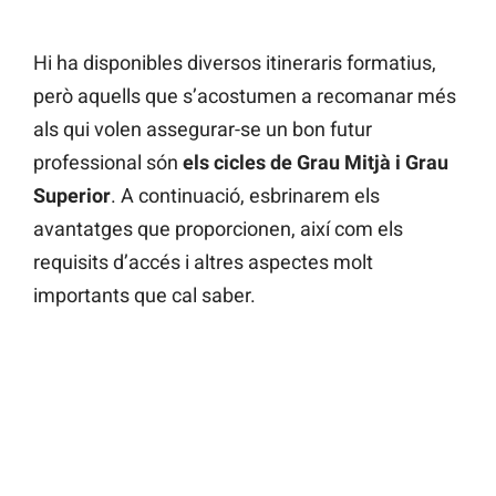
Hi ha disponibles diversos itineraris formatius,
però aquells que s’acostumen a recomanar més
als qui volen assegurar-se un bon futur
professional són
els cicles de Grau Mitjà i Grau
Superior
. A continuació, esbrinarem els
avantatges que proporcionen, així com els
requisits d’accés i altres aspectes molt
importants que cal saber.