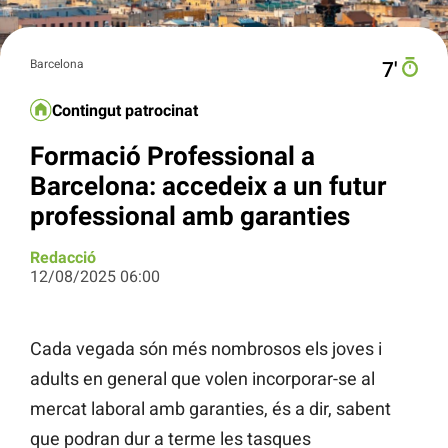
Barcelona
7′
Contingut patrocinat
Formació Professional a
Barcelona: accedeix a un futur
professional amb garanties
Redacció
12/08/2025 06:00
Cada vegada són més nombrosos els joves i
adults en general que volen incorporar-se al
mercat laboral amb garanties, és a dir, sabent
que podran dur a terme les tasques