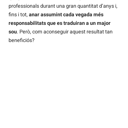
professionals durant una gran quantitat d’anys i,
fins i tot,
anar assumint cada vegada més
responsabilitats que es traduiran a un major
sou
. Però, com aconseguir aquest resultat tan
beneficiós?