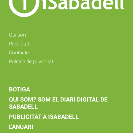
Qui som
Publicitat
Contacte
Política de privacitat
BOTIGA
QUI SOM? SOM EL DIARI DIGITAL DE
SABADELL
PUBLICITAT A ISABADELL
L'ANUARI