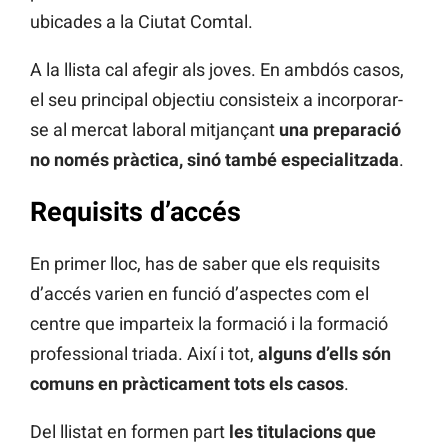
ubicades a la Ciutat Comtal.
A la llista cal afegir als joves. En ambdós casos,
el seu principal objectiu consisteix a incorporar-
se al mercat laboral mitjançant
una preparació
no només pràctica, sinó també especialitzada
.
Requisits d’accés
En primer lloc, has de saber que els requisits
d’accés varien en funció d’aspectes com el
centre que imparteix la formació i la formació
professional triada. Així i tot,
alguns d’ells són
comuns en pràcticament tots els casos
.
Del llistat en formen part
les titulacions que