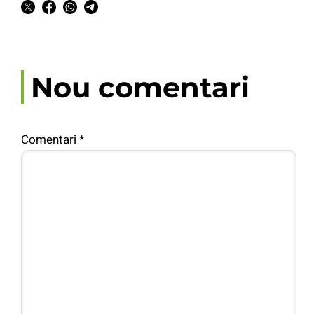
Nou comentari
Comentari
*