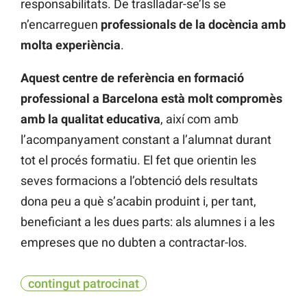
responsabilitats. De traslladar-se’ls se
n’encarreguen
professionals de la docència amb
molta experiència
.
Aquest centre de referència en formació
professional a Barcelona està molt compromès
amb la qualitat educativa
, així com amb
l’acompanyament constant a l’alumnat durant
tot el procés formatiu. El fet que orientin les
seves formacions a l’obtenció dels resultats
dona peu a què s’acabin produint i, per tant,
beneficiant a les dues parts: als alumnes i a les
empreses que no dubten a contractar-los.
contingut patrocinat