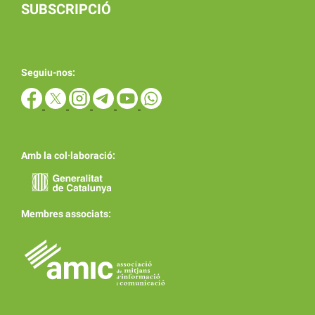
SUBSCRIPCIÓ
Seguiu-nos:
Amb la col·laboració:
Membres associats: