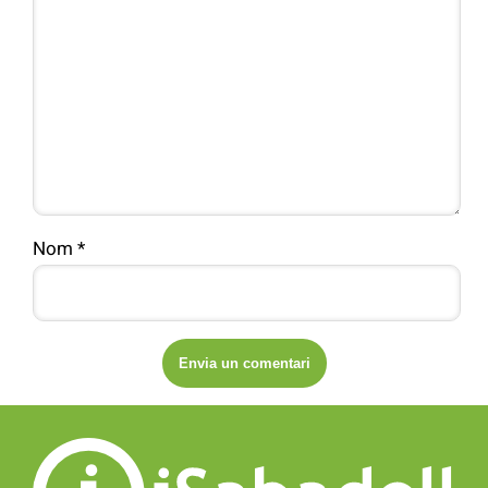
Nom
*