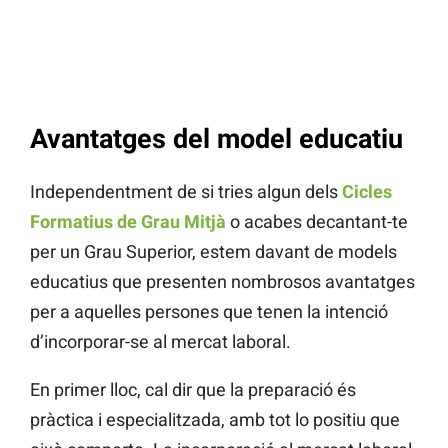
Avantatges del model educatiu
Independentment de si tries algun dels
Cicles
Formatius de Grau Mitjà
o acabes decantant-te
per un Grau Superior, estem davant de models
educatius que presenten nombrosos avantatges
per a aquelles persones que tenen la intenció
d’incorporar-se al mercat laboral.
En primer lloc, cal dir que la preparació és
pràctica i especialitzada, amb tot lo positiu que