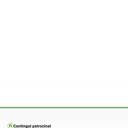
Contingut patrocinat