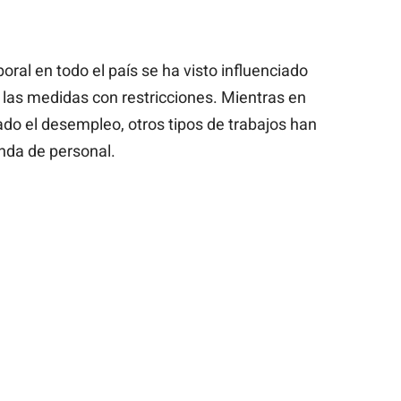
oral en todo el país se ha visto influenciado
 las medidas con restricciones. Mientras en
do el desempleo, otros tipos de trabajos han
nda de personal.