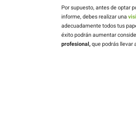
Por supuesto, antes de optar p
informe, debes realizar una
vis
adecuadamente todos tus papel
éxito podrán aumentar conside
profesional,
que podrás llevar