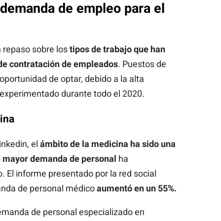
 demanda de empleo para el
n repaso sobre los
tipos de trabajo
que han
 de contratación de empleados
. Puestos de
 oportunidad de optar, debido a la alta
experimentado durante todo el 2020.
ina
nkedin, el
ámbito de la medicina
ha sido una
ue mayor demanda de personal
ha
 El informe presentado por la red social
manda de personal médico
aumentó en un 55%.
demanda de personal especializado en