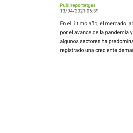
Publireportatges
13/04/2021 06:39
En el último año, el mercado lab
por el avance de la pandemia y
algunos sectores ha predomina
registrado una creciente dema