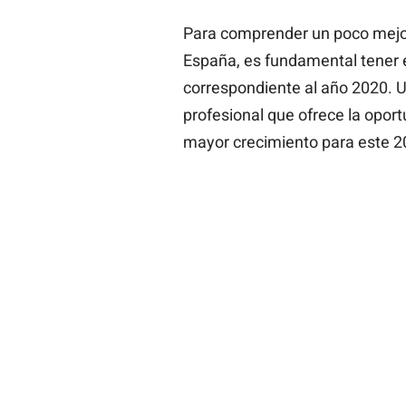
Para comprender un poco mejo
España, es fundamental tener 
correspondiente al año 2020. U
profesional que ofrece la oport
mayor crecimiento para este 2