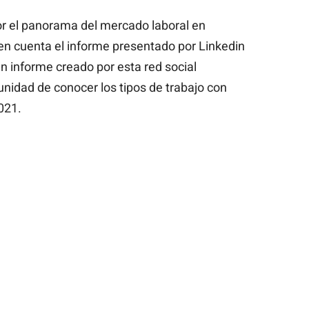
r el panorama del mercado laboral en
en cuenta el informe presentado por Linkedin
n informe creado por esta red social
unidad de conocer los tipos de trabajo con
021.