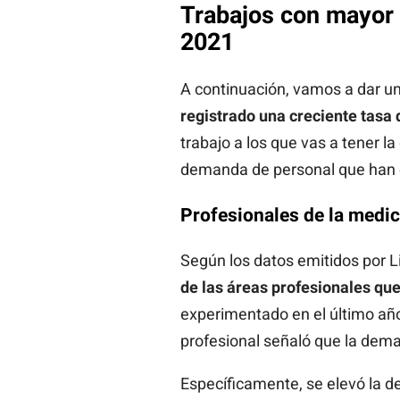
Trabajos con mayor
2021
A continuación, vamos a dar u
registrado una creciente tasa
trabajo a los que vas a tener la
demanda de personal que han 
Profesionales de la medic
Según los datos emitidos por Li
de las áreas profesionales q
experimentado en el último año.
profesional señaló que la de
Específicamente, se elevó la 