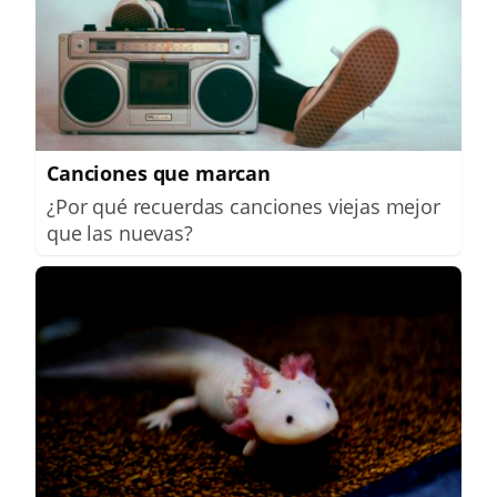
Canciones que marcan
¿Por qué recuerdas canciones viejas mejor
que las nuevas?