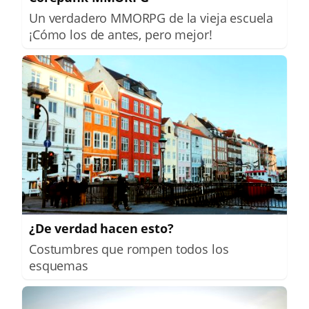
Un verdadero MMORPG de la vieja escuela
¡Cómo los de antes, pero mejor!
¿De verdad hacen esto?
Costumbres que rompen todos los
esquemas