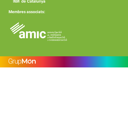
Membres associats: