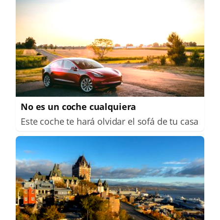
No es un coche cualquiera
Este coche te hará olvidar el sofá de tu casa