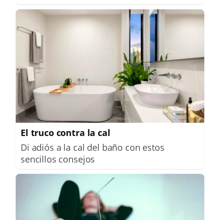
El truco contra la cal
Di adiós a la cal del baño con estos
sencillos consejos