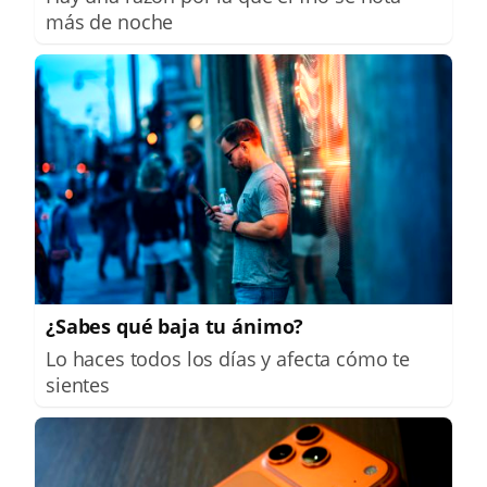
más de noche
¿Sabes qué baja tu ánimo?
Lo haces todos los días y afecta cómo te
sientes