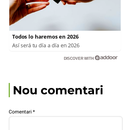
Todos lo haremos en 2026
Así será tu día a día en 2026
DISCOVER WITH
Nou comentari
Comentari
*