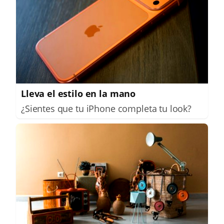
Lleva el estilo en la mano
¿Sientes que tu iPhone completa tu look?