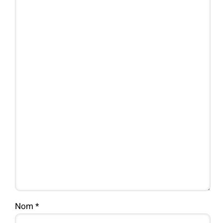
Nom
*