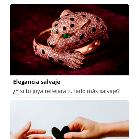
Elegancia salvaje
¿Y si tu joya reflejara tu lado más salvaje?