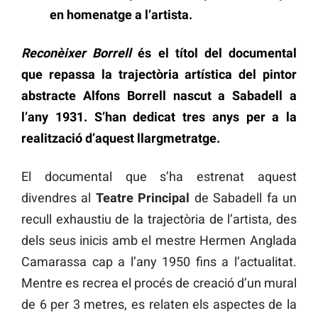
en homenatge a l’artista.
Reconèixer Borrell
és el títol del documental
que repassa la trajectòria artística del pintor
abstracte Alfons Borrell nascut a Sabadell a
l’any 1931. S’han dedicat tres anys per a la
realització d’aquest llargmetratge.
El documental que s’ha estrenat aquest
divendres al
Teatre Principal
de Sabadell fa un
recull exhaustiu de la trajectòria de l’artista, des
dels seus inicis amb el mestre Hermen Anglada
Camarassa cap a l’any 1950 fins a l’actualitat.
Mentre es recrea el procés de creació d’un mural
de 6 per 3 metres, es relaten els aspectes de la