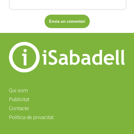
Qui som
Publicitat
Contacte
Política de privacitat