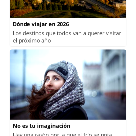
Dónde viajar en 2026
Los destinos que todos van a querer visitar
el próximo año
No es tu imaginación
Hay una razón por la que el frío se nota