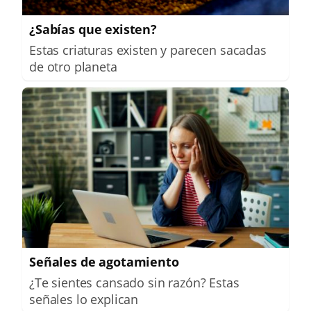
¿Sabías que existen?
Estas criaturas existen y parecen sacadas
de otro planeta
Señales de agotamiento
¿Te sientes cansado sin razón? Estas
señales lo explican