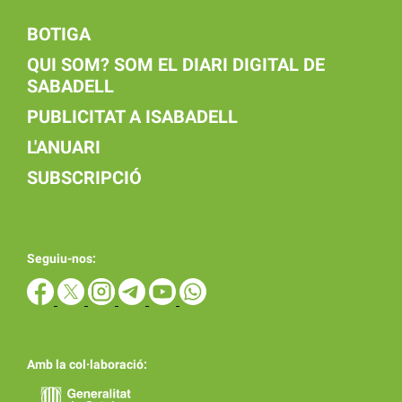
BOTIGA
QUI SOM? SOM EL DIARI DIGITAL DE
SABADELL
PUBLICITAT A ISABADELL
L'ANUARI
SUBSCRIPCIÓ
Seguiu-nos:
Amb la col·laboració: