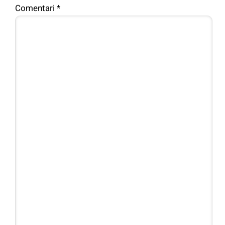
Comentari
*