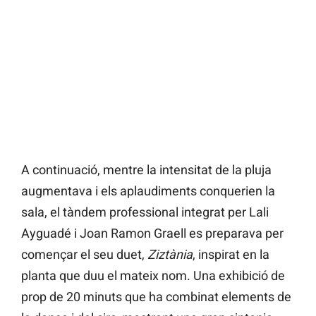
A continuació, mentre la intensitat de la pluja
augmentava i els aplaudiments conquerien la
sala, el tàndem professional integrat per Lali
Ayguadé i Joan Ramon Graell
es preparava per
començar el seu duet,
Ziztània
, inspirat en la
planta que duu el mateix nom. Una exhibició de
prop de 20 minuts que ha combinat elements de