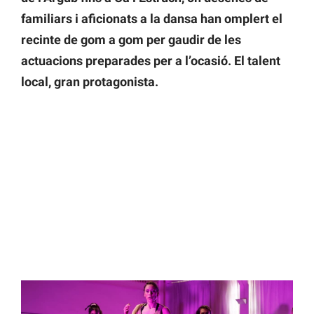
familiars i aficionats a la dansa han omplert el
recinte de gom a gom per gaudir de les
actuacions preparades per a l’ocasió. El talent
local, gran protagonista.