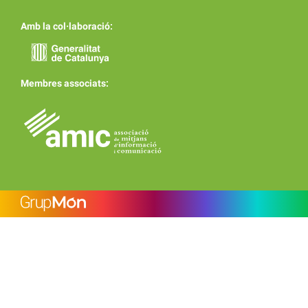
Amb la col·laboració:
Membres associats: