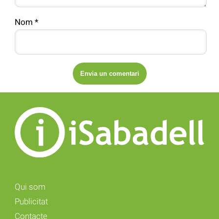
Nom
*
Qui som
Publicitat
Contacte