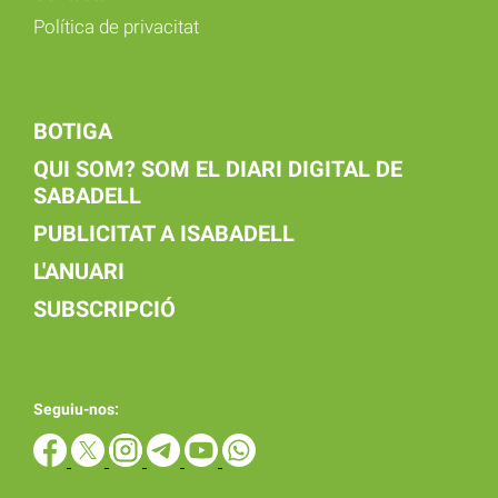
Política de privacitat
BOTIGA
QUI SOM? SOM EL DIARI DIGITAL DE
SABADELL
PUBLICITAT A ISABADELL
L'ANUARI
SUBSCRIPCIÓ
Seguiu-nos: