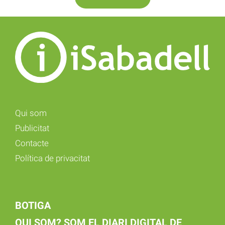
Qui som
Publicitat
Contacte
Política de privacitat
BOTIGA
QUI SOM? SOM EL DIARI DIGITAL DE