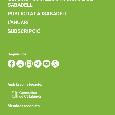
SABADELL
PUBLICITAT A ISABADELL
L'ANUARI
SUBSCRIPCIÓ
Seguiu-nos:
Amb la col·laboració:
Membres associats: