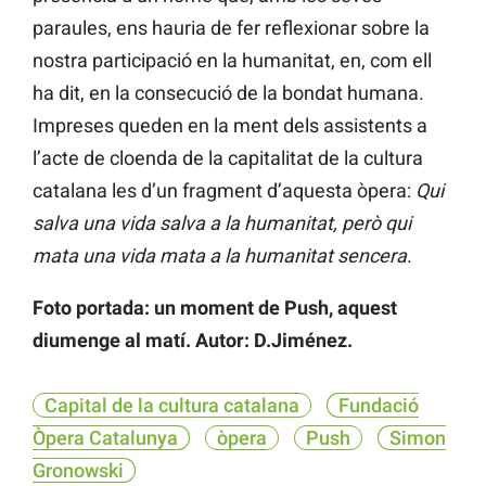
paraules, ens hauria de fer reflexionar sobre la
nostra participació en la humanitat, en, com ell
ha dit, en la consecució de la bondat humana.
Impreses queden en la ment dels assistents a
l’acte de cloenda de la capitalitat de la cultura
catalana les d’un fragment d’aquesta òpera:
Qui
salva una vida salva a la humanitat, però qui
mata una vida mata a la humanitat sencera
.
Foto portada: un moment de Push, aquest
diumenge al matí. Autor: D.Jiménez.
Capital de la cultura catalana
Fundació
Òpera Catalunya
òpera
Push
Simon
Gronowski