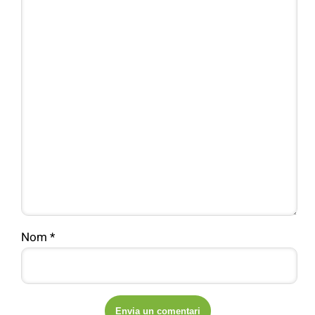
Nom
*