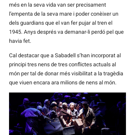
més en la seva vida van ser precisament
l’empenta de la seva mare i poder conèixer un
dels guardians que el van fer pujar al tren el
1945. Anys després va demanar-li perdó pel que
havia fet.
Cal destacar que a Sabadell s’han incorporat al
principi tres nens de tres conflictes actuals al
món per tal de donar més visibilitat a la tragèdia
que viuen encara ara milions de nens al món.