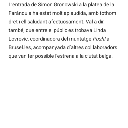
L’entrada de Simon Gronowski a la platea de la
Faràndula ha estat molt aplaudida, amb tothom
dret i ell saludant afectuosament. Val a dir,
també, que entre el públic es trobava Linda
Lovrovic, coordinadora del muntatge
Push!
a
Brusel.les, acompanyada d’altres col.laboradors
que van fer possible l’estrena a la ciutat belga.