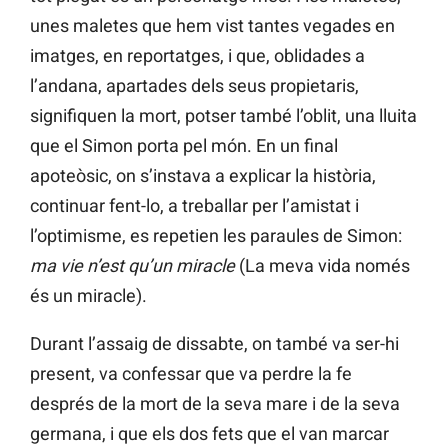
unes maletes que hem vist tantes vegades en
imatges, en reportatges, i que, oblidades a
l’andana, apartades dels seus propietaris,
signifiquen la mort, potser també l’oblit, una lluita
que el Simon porta pel món. En un final
apoteòsic, on s’instava a explicar la història,
continuar fent-lo, a treballar per l’amistat i
l’optimisme, es repetien les paraules de Simon:
ma vie n’est qu’un miracle
(La meva vida només
és un miracle).
Durant l’assaig de dissabte, on també va ser-hi
present, va confessar que va perdre la fe
després de la mort de la seva mare i de la seva
germana, i que els dos fets que el van marcar