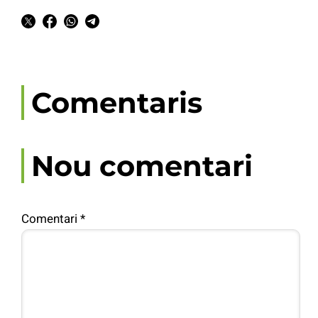
Comentaris
Nou comentari
Comentari
*