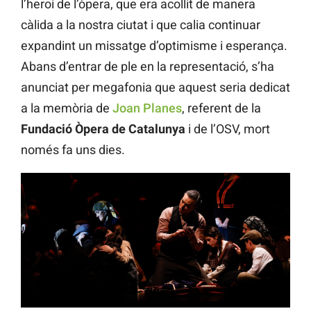
l’heroi de l’òpera, que era acollit de manera
càlida a la nostra ciutat i que calia continuar
expandint un missatge d’optimisme i esperança.
Abans d’entrar de ple en la representació, s’ha
anunciat per megafonia que aquest seria dedicat
a la memòria de
Joan Planes
, referent de la
Fundació Òpera de Catalunya
i de l’OSV, mort
només fa uns dies.