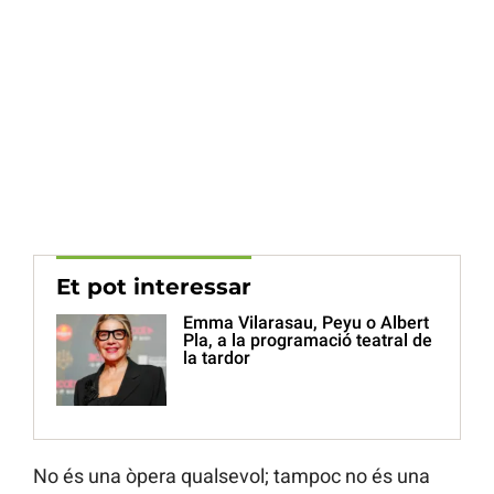
Et pot interessar
Emma Vilarasau, Peyu o Albert
Pla, a la programació teatral de
la tardor
No és una òpera qualsevol; tampoc no és una