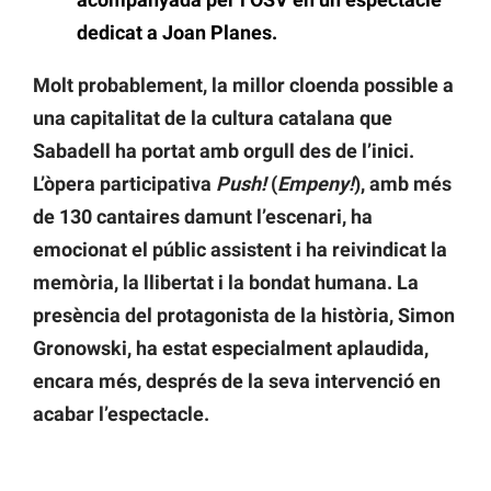
dedicat a Joan Planes.
Molt probablement, la millor cloenda possible a
una capitalitat de la cultura catalana que
Sabadell ha portat amb orgull des de l’inici.
L’òpera participativa
Push!
(
Empeny!
), amb més
de 130 cantaires damunt l’escenari, ha
emocionat el públic assistent i ha reivindicat la
memòria, la llibertat i la bondat humana. La
presència del protagonista de la història, Simon
Gronowski, ha estat especialment aplaudida,
encara més, després de la seva intervenció en
acabar l’espectacle.