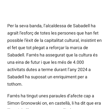
Per la seva banda, l’alcaldessa de Sabadell ha
agraït l’esforç de totes les persones que han fet
possible l’èxit de la capitalitat cultural, insistint en
el fet que tot plegat a reforçar la marca de
Sabadell. Farrés ha assegurat que la cultura és
una eina de futur i que les més de 4.000
activitats dutes a terme durant l’any 2024 a
Sabadell ha suposat un enriquiment per a
tothom.
Farrés ha tingut unes paraules d’afecte cap a
Simon Gronowski on, en castellà, li ha dit que era