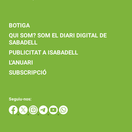
BOTIGA
QUI SOM? SOM EL DIARI DIGITAL DE
SABADELL
PUBLICITAT A ISABADELL
L'ANUARI
SUBSCRIPCIÓ
Seguiu-nos: