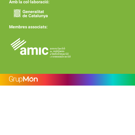
Amb la col·laboració:
Membres associats: