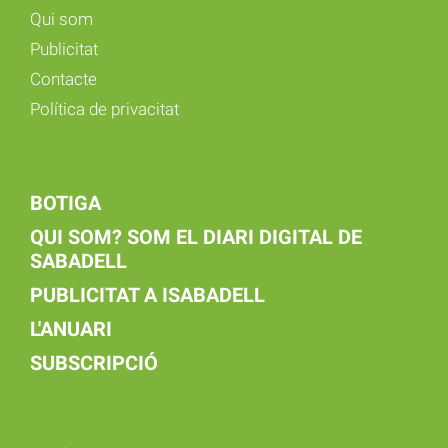
Qui som
Publicitat
Contacte
Política de privacitat
BOTIGA
QUI SOM? SOM EL DIARI DIGITAL DE
SABADELL
PUBLICITAT A ISABADELL
L'ANUARI
SUBSCRIPCIÓ