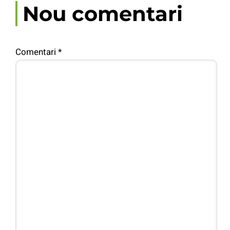
Nou comentari
Comentari
*