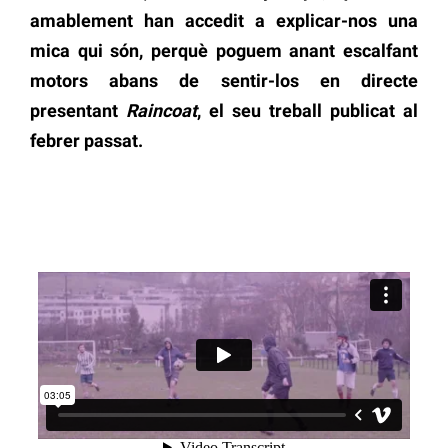
amablement han accedit a explicar-nos una
mica qui són, perquè poguem anant escalfant
motors abans de sentir-los en directe
presentant
Raincoat
, el seu treball publicat al
febrer passat.