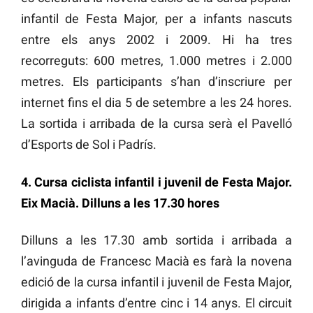
infantil de Festa Major, per a infants nascuts
entre els anys 2002 i 2009. Hi ha tres
recorreguts: 600 metres, 1.000 metres i 2.000
metres. Els participants s’han d’inscriure per
internet fins el dia 5 de setembre a les 24 hores.
La sortida i arribada de la cursa serà el Pavelló
d’Esports de Sol i Padrís.
4. Cursa ciclista infantil i juvenil de Festa Major.
Eix Macià. Dilluns a les 17.30 hores
Dilluns a les 17.30 amb sortida i arribada a
l’avinguda de Francesc Macià es farà la novena
edició de la cursa infantil i juvenil de Festa Major,
dirigida a infants d’entre cinc i 14 anys. El circuit