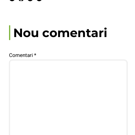
Nou comentari
Comentari
*