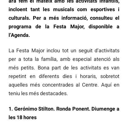
ara fem el mateix amb les activitats infantils,
incloent tant les musicals com esportives i
culturals. Per a més informació, consulteu el
programa de la Festa Major, disponible a
l’Agenda.
La Festa Major inclou tot un seguit d’activitats
per a tota la família, amb especial atenció als
més petits. Bona part de les activitats es van
repetint en diferents dies i horaris, sobretot
aquelles més concentrades al Centre. Aquí en
teniu les més destacades.
1. Gerónimo Stilton. Ronda Ponent. Diumenge a
les 18 hores