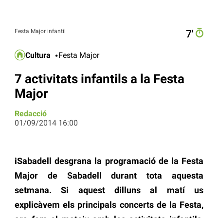
Festa Major infantil
7′
Cultura
Festa Major
7 activitats infantils a la Festa
Major
Redacció
01/09/2014 16:00
iSabadell desgrana la programació de la Festa
Major de Sabadell durant tota aquesta
setmana. Si aquest dilluns al matí us
explicàvem els principals concerts de la Festa,