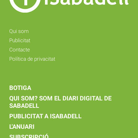
Qui som
Publicitat
Contacte
Política de privacitat
BOTIGA
QUI SOM? SOM EL DIARI DIGITAL DE
SABADELL
PUBLICITAT A ISABADELL
L'ANUARI
SUBSCRIPCIÓ