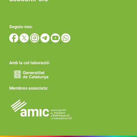
Seguiu-nos:
Amb la col·laboració:
Membres associats: