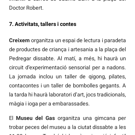
Doctor Robert.
7. Activitats, tallers i contes
Creixem
organitza un espai de lectura i paradeta
de productes de criança i artesania a la plaça del
Pedregar dissabte. Al matí, a més, hi haurà un
circuit d’experimentació sensorial per a nadons.
La jornada inclou un taller de qigong, pilates,
contacontes i un taller de bombolles gegants. A
la tarda hi haurà laboratori d’art, jocs tradicionals,
màgia i ioga per a embarassades.
El
Museu del Gas
organitza una gimcana per
trobar peces del museu a la ciutat dissabte a les