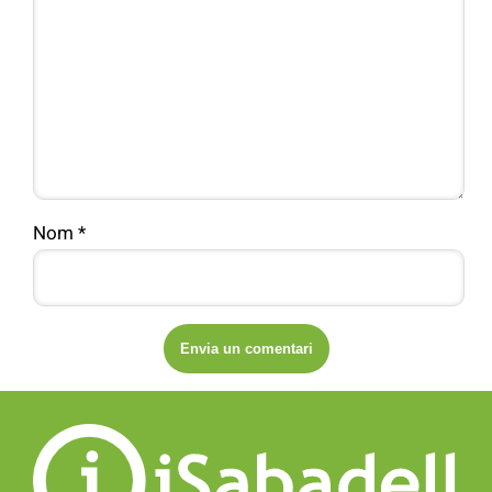
Nom
*