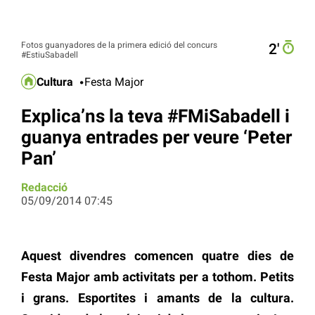
Fotos guanyadores de la primera edició del concurs
2′
#EstiuSabadell
Cultura
Festa Major
Explica’ns la teva #FMiSabadell i
guanya entrades per veure ‘Peter
Pan’
Redacció
05/09/2014 07:45
Aquest divendres comencen quatre dies de
Festa Major amb activitats per a tothom. Petits
i grans. Esportites i amants de la cultura.