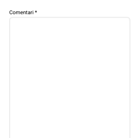
Comentari
*