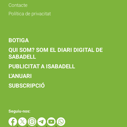
Contacte
Política de privacitat
BOTIGA
QUI SOM? SOM EL DIARI DIGITAL DE
SABADELL
PUBLICITAT A ISABADELL
L'ANUARI
SUBSCRIPCIÓ
Seguiu-nos: