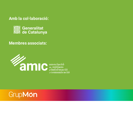
Amb la col·laboració:
Membres associats: