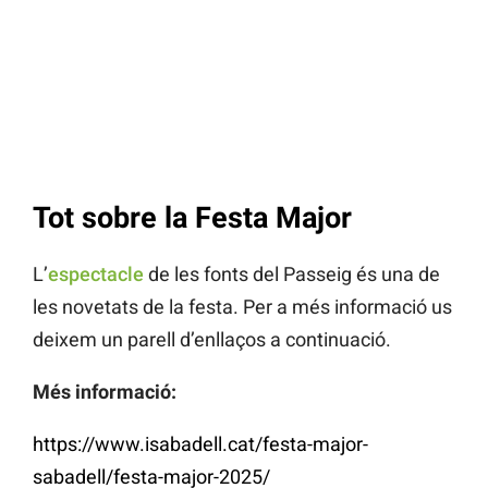
Tot sobre la Festa Major
L’
espectacle
de les fonts del Passeig és una de
les novetats de la festa. Per a més informació us
deixem un parell d’enllaços a continuació.
Més informació:
https://www.isabadell.cat/festa-major-
sabadell/festa-major-2025/