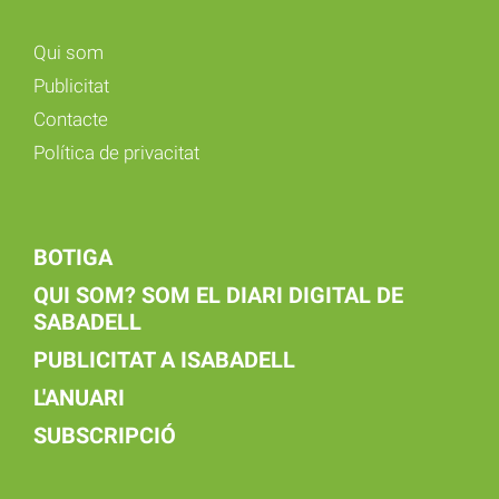
Qui som
Publicitat
Contacte
Política de privacitat
BOTIGA
QUI SOM? SOM EL DIARI DIGITAL DE
SABADELL
PUBLICITAT A ISABADELL
L'ANUARI
SUBSCRIPCIÓ