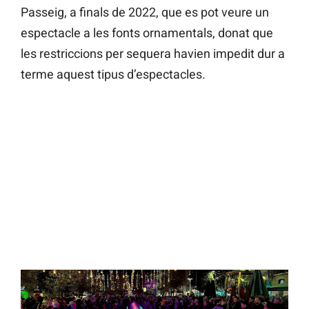
Passeig, a finals de 2022, que es pot veure un
espectacle a les fonts ornamentals, donat que
les restriccions per sequera havien impedit dur a
terme aquest tipus d’espectacles.