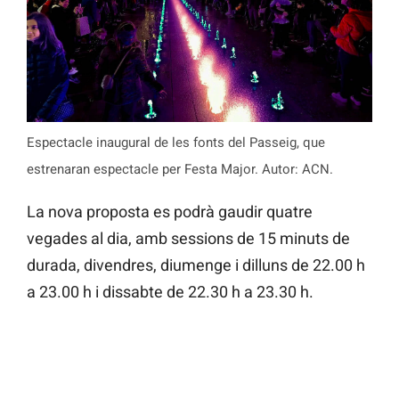
Espectacle inaugural de les fonts del Passeig, que
estrenaran espectacle per Festa Major. Autor: ACN.
La nova proposta es podrà gaudir quatre
vegades al dia, amb sessions de 15 minuts de
durada, divendres, diumenge i dilluns de 22.00 h
a 23.00 h i dissabte de 22.30 h a 23.30 h.