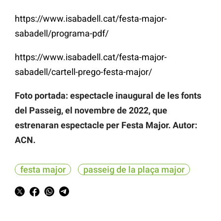
https://www.isabadell.cat/festa-major-
sabadell/programa-pdf/
https://www.isabadell.cat/festa-major-
sabadell/cartell-prego-festa-major/
Foto portada: espectacle inaugural de les fonts
del Passeig, el novembre de 2022, que
estrenaran espectacle per Festa Major. Autor:
ACN.
festa major
passeig de la plaça major