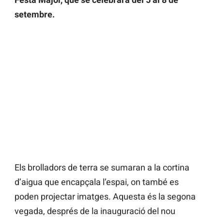
setembre.
Els brolladors de terra se sumaran a la cortina
d’aigua que encapçala l’espai, on també es
poden projectar imatges. Aquesta és la segona
vegada, després de la inauguració del nou