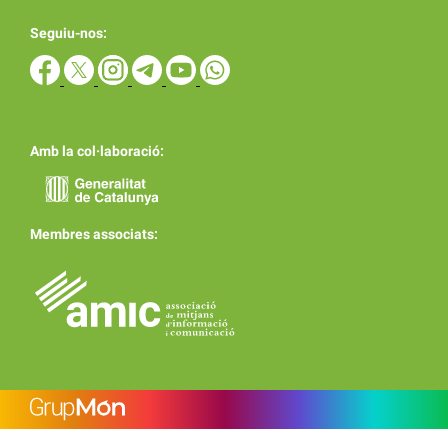
Seguiu-nos:
Amb la col·laboració:
Membres associats: