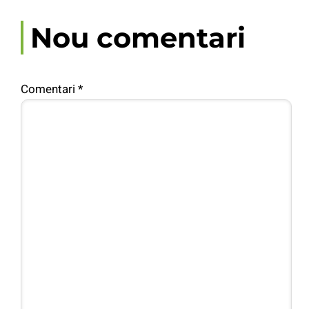
Nou comentari
Comentari
*