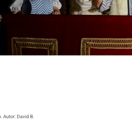
 Autor: David B.