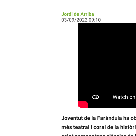
Jordi de Arriba
03/09/2022 09:10
Joventut de la Faràndula ha o
més teatral i coral de la històr