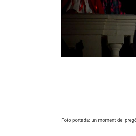
Foto portada: un moment del pregó.