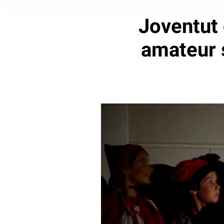
Joventut 
amateur 