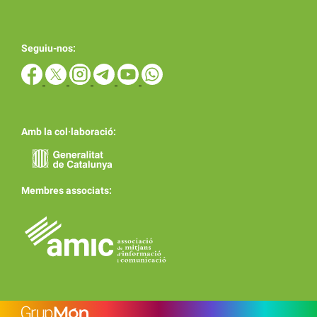
Seguiu-nos:
Amb la col·laboració:
Membres associats: