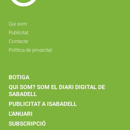
Qui som
Publicitat
Contacte
Política de privacitat
BOTIGA
QUI SOM? SOM EL DIARI DIGITAL DE
SABADELL
PUBLICITAT A ISABADELL
L'ANUARI
SUBSCRIPCIÓ