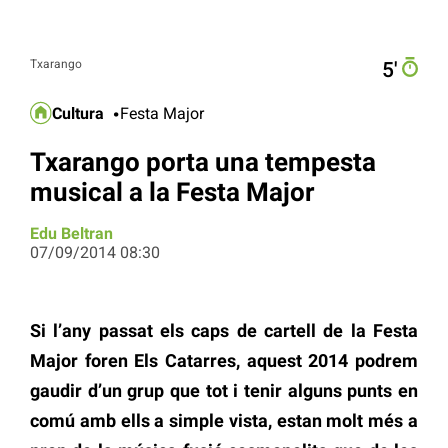
Txarango
5′
Cultura
Festa Major
Txarango porta una tempesta
musical a la Festa Major
Edu Beltran
07/09/2014 08:30
Si l’any passat els caps de cartell de la Festa
Major foren Els Catarres, aquest 2014 podrem
gaudir d’un grup que tot i tenir alguns punts en
comú amb ells a simple vista, estan molt més a