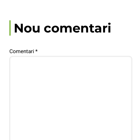
Nou comentari
Comentari
*