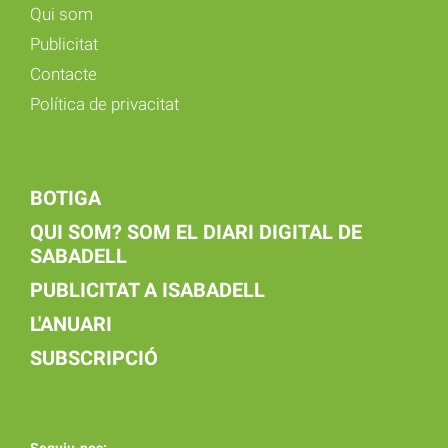
Qui som
Publicitat
Contacte
Política de privacitat
BOTIGA
QUI SOM? SOM EL DIARI DIGITAL DE
SABADELL
PUBLICITAT A ISABADELL
L'ANUARI
SUBSCRIPCIÓ
Seguiu-nos: