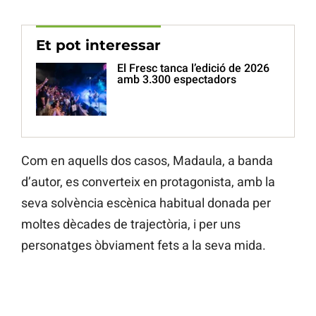
Et pot interessar
El Fresc tanca l’edició de 2026
amb 3.300 espectadors
Com en aquells dos casos, Madaula, a banda
d’autor, es converteix en protagonista, amb la
seva solvència escènica habitual donada per
moltes dècades de trajectòria, i per uns
personatges òbviament fets a la seva mida.