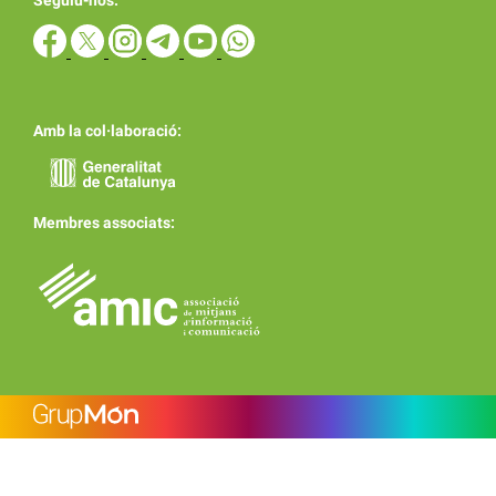
Amb la col·laboració:
Membres associats: