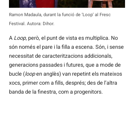
Ramon Madaula, durant la funció de ‘Loop’ al Fresc
Festival. Autora: Dihor.
A
Loop
, però, el punt de vista es multiplica. No
són només el pare i la filla a escena. Són, i sense
necessitat de caracteritzacions addicionals,
generacions passades i futures, que a mode de
bucle (
loop
en anglès) van repetint els mateixos
xocs, primer com a fills, després; des de l’altra
banda de la finestra, com a progenitors.