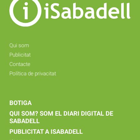
Qui som
Publicitat
Contacte
Política de privacitat
BOTIGA
QUI SOM? SOM EL DIARI DIGITAL DE
SABADELL
PUBLICITAT A ISABADELL