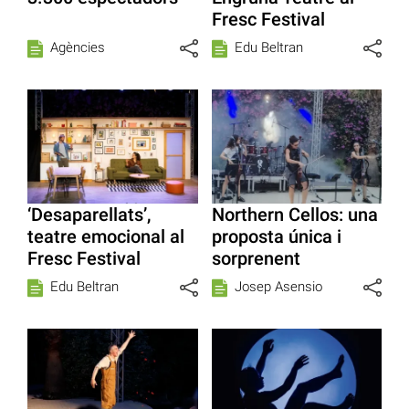
Fresc Festival
Agències
Edu Beltran
‘Desaparellats’,
Northern Cellos: una
teatre emocional al
proposta única i
Fresc Festival
sorprenent
Edu Beltran
Josep Asensio