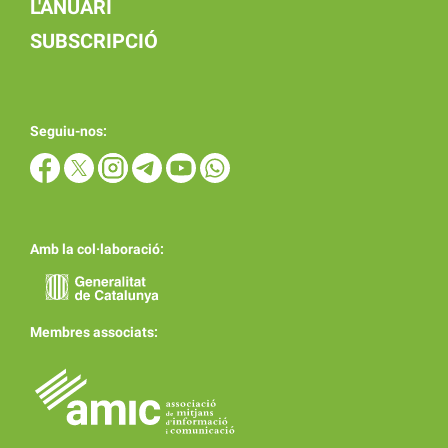
L'ANUARI
SUBSCRIPCIÓ
Seguiu-nos:
Amb la col·laboració:
Membres associats: