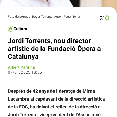
Foto de portada: Roger Torrents. Autor: Roger Benet
3′
Cultura
Jordi Torrents, nou director
artístic de la Fundació Òpera a
Catalunya
Albert Pardina
07/01/2025 13:55
Després de 42 anys de lideratge de Mirna
Lacambra al capdavant de la direcció artística
de la FOC, ha deixat el relleu de la direcció a
Jordi Torrents, vicepresident de l’Associació