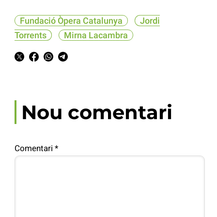
Fundació Òpera Catalunya
Jordi
Torrents
Mirna Lacambra
Nou comentari
Comentari
*