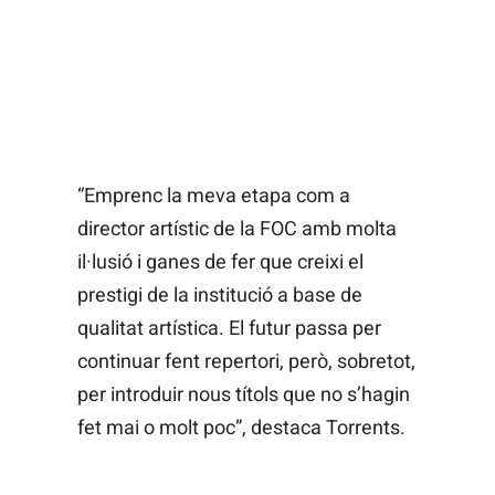
“Emprenc la meva etapa com a
director artístic de la FOC amb molta
il·lusió i ganes de fer que creixi el
prestigi de la institució a base de
qualitat artística. El futur passa per
continuar fent repertori, però, sobretot,
per introduir nous títols que no s’hagin
fet mai o molt poc”, destaca Torrents.