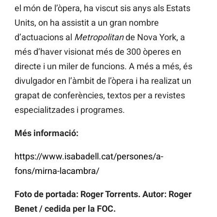
el món de l’òpera, ha viscut sis anys als Estats
Units, on ha assistit a un gran nombre
d’actuacions al
Metropolitan
de Nova York, a
més d’haver visionat més de 300 òperes en
directe i un miler de funcions. A més a més, és
divulgador en l’àmbit de l’òpera i ha realizat un
grapat de conferències, textos per a revistes
especialitzades i programes.
Més informació:
https://www.isabadell.cat/persones/a-
fons/mirna-lacambra/
Foto de portada: Roger Torrents. Autor: Roger
Benet / cedida per la FOC.