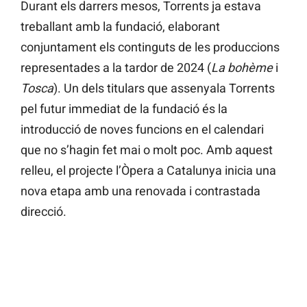
Durant els darrers mesos, Torrents ja estava
treballant amb la fundació, elaborant
conjuntament els continguts de les produccions
representades a la tardor de 2024 (
La bohème
i
Tosca
). Un dels titulars que assenyala Torrents
pel futur immediat de la fundació és la
introducció de noves funcions en el calendari
que no s’hagin fet mai o molt poc. Amb aquest
relleu, el projecte l’Òpera a Catalunya inicia una
nova etapa amb una renovada i contrastada
direcció.