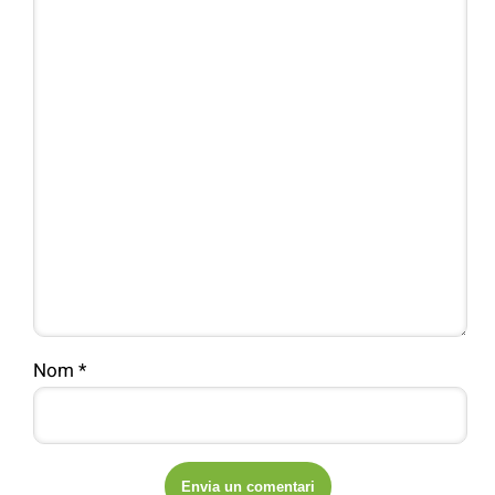
Nom
*