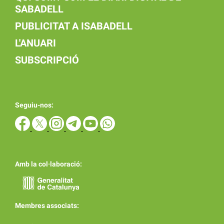
SABADELL
PUBLICITAT A ISABADELL
L'ANUARI
SUBSCRIPCIÓ
Seguiu-nos:
Amb la col·laboració:
Membres associats: