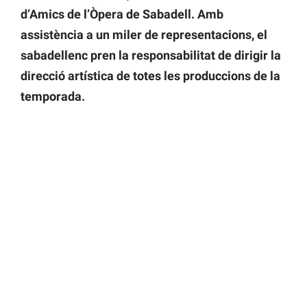
d’Amics de l’Òpera de Sabadell. Amb
assistència a un miler de representacions, el
sabadellenc pren la responsabilitat de dirigir la
direcció artística de totes les produccions de la
temporada.