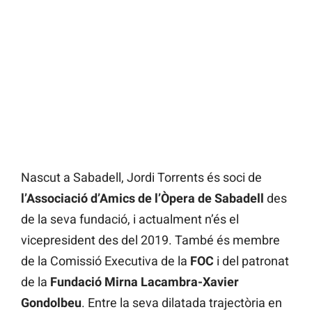
Nascut a Sabadell, Jordi Torrents és soci de
l’Associació d’Amics de l’Òpera de Sabadell
des
de la seva fundació, i actualment n’és el
vicepresident des del 2019. També és membre
de la Comissió Executiva de la
FOC
i del patronat
de la
Fundació Mirna Lacambra-Xavier
Gondolbeu
. Entre la seva dilatada trajectòria en