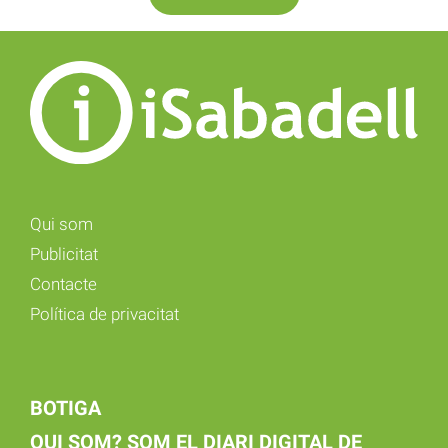
Qui som
Publicitat
Contacte
Política de privacitat
BOTIGA
QUI SOM? SOM EL DIARI DIGITAL DE