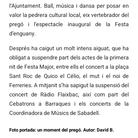
l’Ajuntament. Ball, música i dansa per posar en
valor la pedrera cultural local, eix vertebrador del
pregó i l’espectacle inaugural de la Festa
d’enguany.
Després ha caigut un molt intens aiguat, que ha
obligat a suspendre part dels actes de la primera
nit de Festa Major, entre ells el concert a la plaça
Sant Roc de Quico el Célio, el mut i el noi de
Ferreries. A mitjanit s’ha sapigut la suspensió del
concert de Ràdio Flaixbac, així com part del
Cebatrons a Barraques i els concerts de la
Coordinadora de Músics de Sabadell.
Foto portada: un moment del pregó. Autor: David B.