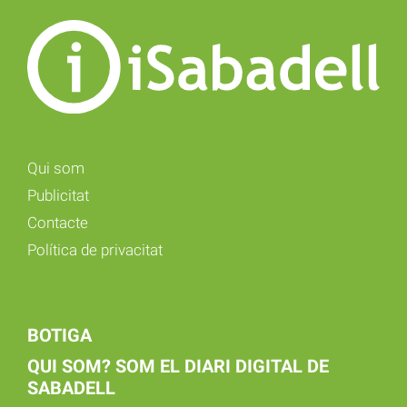
Qui som
Publicitat
Contacte
Política de privacitat
BOTIGA
QUI SOM? SOM EL DIARI DIGITAL DE
SABADELL