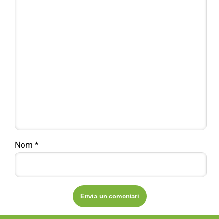
Nom
*