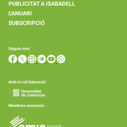
PUBLICITAT A ISABADELL
L'ANUARI
SUBSCRIPCIÓ
Seguiu-nos:
Amb la col·laboració:
Membres associats: