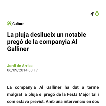
4′
Cultura
La pluja desllueix un notable
pregó de la companyia Al
Galliner
Jordi de Arriba
06/09/2014 00:17
La companyia Al Galliner ha dut a terme
malgrat la pluja el pregó de la Festa Major tal i
com estava previst. Amb una intervenció en dos