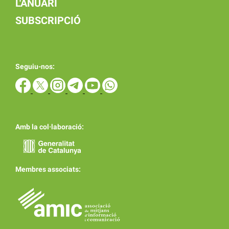
L'ANUARI
SUBSCRIPCIÓ
Seguiu-nos:
Amb la col·laboració:
Membres associats: