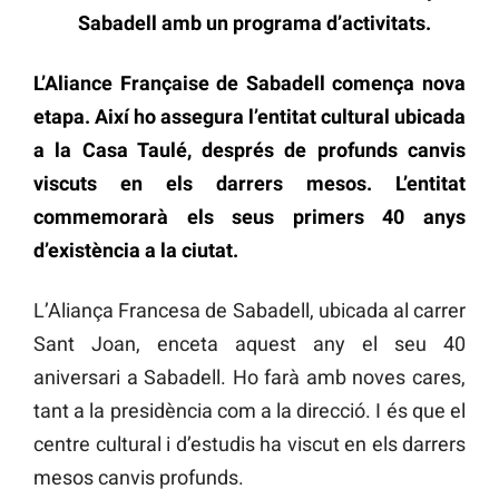
Sabadell amb un programa d’activitats.
L’Aliance Française de Sabadell comença nova
etapa. Així ho assegura l’entitat cultural ubicada
a la Casa Taulé, després de profunds canvis
viscuts en els darrers mesos. L’entitat
commemorarà els seus primers 40 anys
d’existència a la ciutat.
L’Aliança Francesa de Sabadell, ubicada al carrer
Sant Joan, enceta aquest any el seu 40
aniversari a Sabadell. Ho farà amb noves cares,
tant a la presidència com a la direcció. I és que el
centre cultural i d’estudis ha viscut en els darrers
mesos canvis profunds.