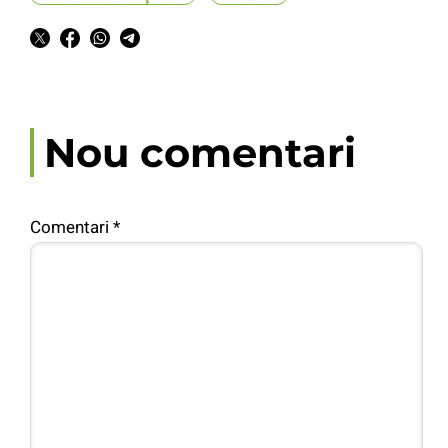
Nou comentari
Comentari
*