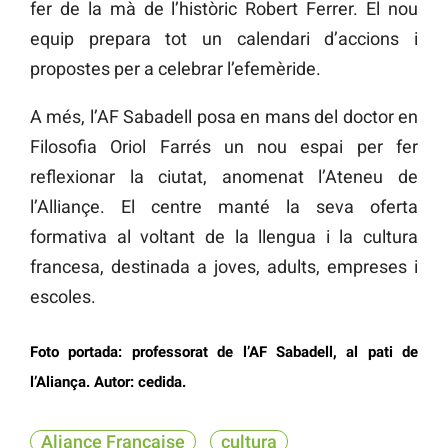
fer de la mà de l’històric Robert Ferrer. El nou
equip prepara tot un calendari d’accions i
propostes per a celebrar l’efemèride.
A més, l’AF Sabadell posa en mans del doctor en
Filosofia Oriol Farrés un nou espai per fer
reflexionar la ciutat, anomenat l’Ateneu de
l’Alliançe. El centre manté la seva oferta
formativa al voltant de la llengua i la cultura
francesa, destinada a joves, adults, empreses i
escoles.
Foto portada: professorat de l’AF Sabadell, al pati de
l’Aliança. Autor: cedida.
Aliance Française
cultura