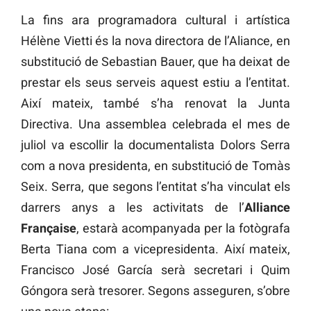
La fins ara programadora cultural i artística
Hélène Vietti és la nova directora de l’Aliance, en
substitució de Sebastian Bauer, que ha deixat de
prestar els seus serveis aquest estiu a l’entitat.
Així mateix, també s’ha renovat la Junta
Directiva. Una assemblea celebrada el mes de
juliol va escollir la documentalista Dolors Serra
com a nova presidenta, en substitució de Tomàs
Seix. Serra, que segons l’entitat s’ha vinculat els
darrers anys a les activitats de l’
Alliance
Française
, estarà acompanyada per la fotògrafa
Berta Tiana com a vicepresidenta. Així mateix,
Francisco José García serà secretari i Quim
Góngora serà tresorer. Segons asseguren, s’obre