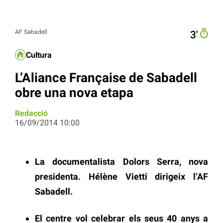
AF Sabadell
3′
Cultura
L’Aliance Française de Sabadell
obre una nova etapa
Redacció
16/09/2014 10:00
La documentalista Dolors Serra, nova
presidenta. Hélène Vietti dirigeix l’AF
Sabadell.
El centre vol celebrar els seus 40 anys a