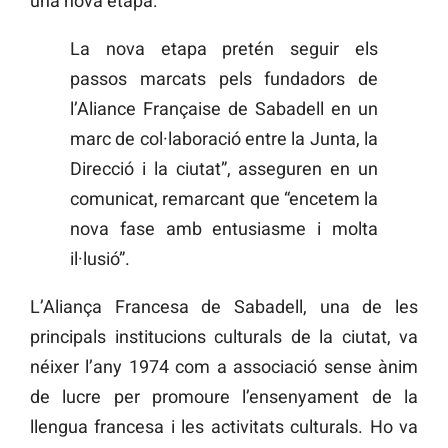
una nova etapa:
La nova etapa pretén seguir els
passos marcats pels fundadors de
l’Aliance Française de Sabadell en un
marc de col·laboració entre la Junta, la
Direcció i la ciutat”, asseguren en un
comunicat, remarcant que “encetem la
nova fase amb entusiasme i molta
il·lusió”.
L’Aliança Francesa de Sabadell, una de les
principals institucions culturals de la ciutat, va
néixer l’any 1974 com a associació sense ànim
de lucre per promoure l’ensenyament de la
llengua francesa i les activitats culturals. Ho va