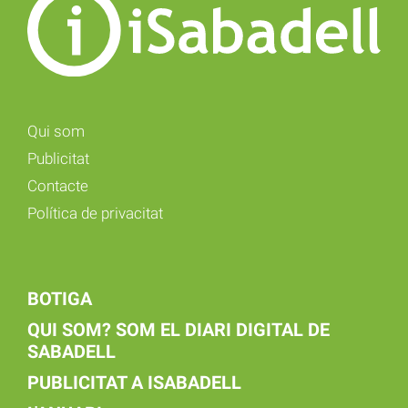
Qui som
Publicitat
Contacte
Política de privacitat
BOTIGA
QUI SOM? SOM EL DIARI DIGITAL DE
SABADELL
PUBLICITAT A ISABADELL