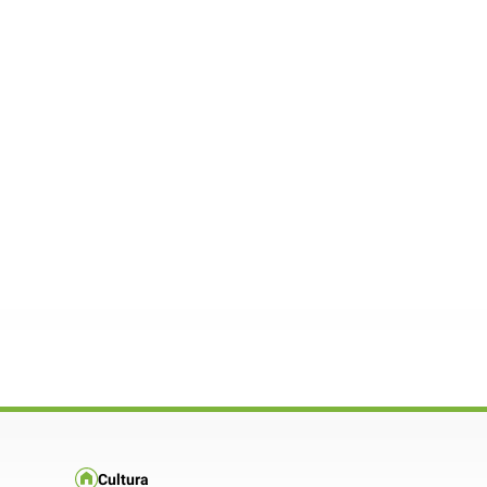
Cultura