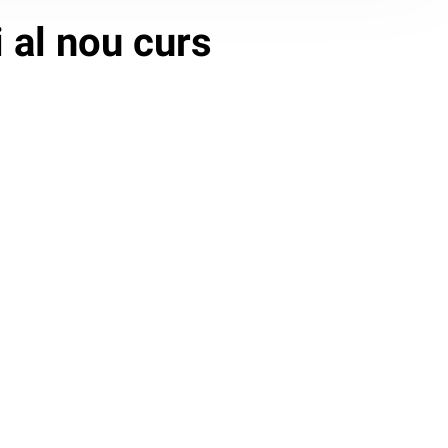
 al nou curs