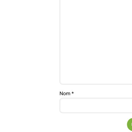
Nom
*