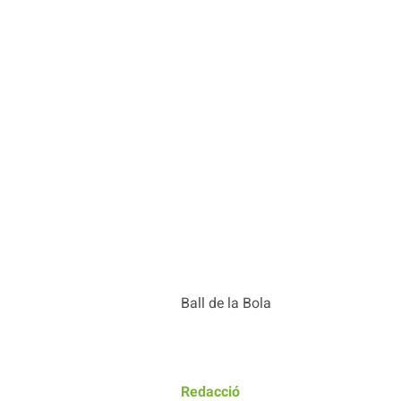
Ball de la Bola
Redacció