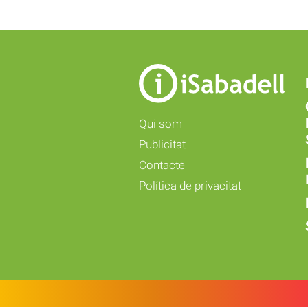
Qui som
Publicitat
Contacte
Política de privacitat