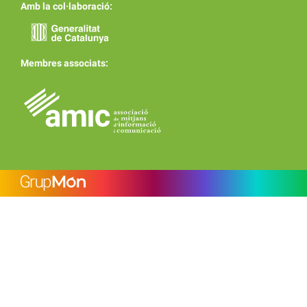
Amb la col·laboració:
Membres associats: