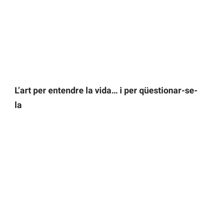
L’art per entendre la vida… i per qüestionar-se-
la