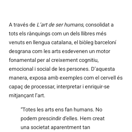
A través de
L’art de ser humans
, consolidat a
tots els rànquings com un dels llibres més
venuts en llengua catalana, el biòleg barceloní
desgrana com les arts esdevenen un motor
fonamental per al creixement cognitiu,
emocional i social de les persones. D’aquesta
manera, exposa amb exemples com el cervell és
capaç de processar, interpretar i enriquir-se
mitjançant l’art.
“Totes les arts ens fan humans. No
podem prescindir d’elles. Hem creat
una societat aparentment tan