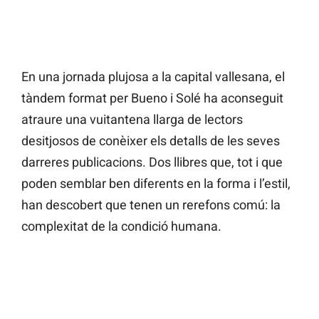
En una jornada plujosa a la capital vallesana, el
tàndem format per Bueno i Solé ha aconseguit
atraure una vuitantena llarga de lectors
desitjosos de conèixer els detalls de les seves
darreres publicacions. Dos llibres que, tot i que
poden semblar ben diferents en la forma i l’estil,
han descobert que tenen un rerefons comú: la
complexitat de la condició humana.