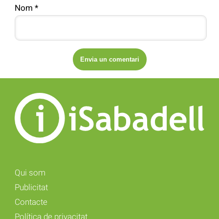
Nom
*
Qui som
Publicitat
Contacte
Política de privacitat