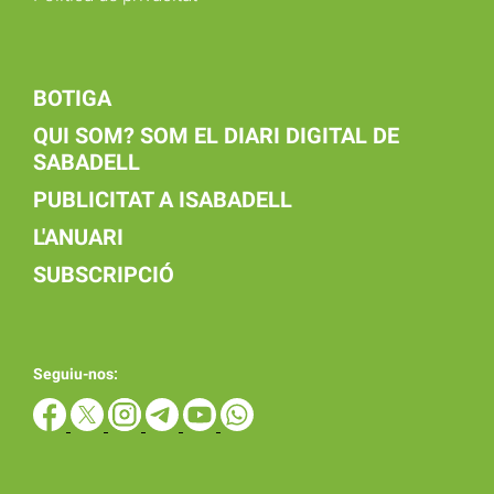
BOTIGA
QUI SOM? SOM EL DIARI DIGITAL DE
SABADELL
PUBLICITAT A ISABADELL
L'ANUARI
SUBSCRIPCIÓ
Seguiu-nos: