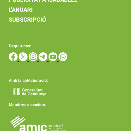
L'ANUARI
SUBSCRIPCIÓ
Seguiu-nos:
Amb la col·laboració:
Membres associats: