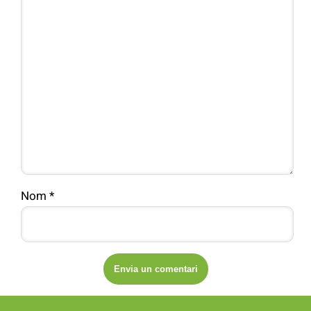
Nom
*