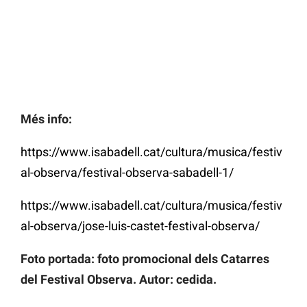
Més info:
https://www.isabadell.cat/cultura/musica/festiv
al-observa/festival-observa-sabadell-1/
https://www.isabadell.cat/cultura/musica/festiv
al-observa/jose-luis-castet-festival-observa/
Foto portada: foto promocional dels Catarres
del Festival Observa. Autor: cedida.