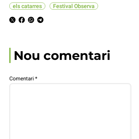
els catarres
Festival Observa
Nou comentari
Comentari
*