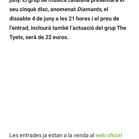
seu cinquè disc, anomenat
Diamants
, el
dissabte 4 de juny a les 21 hores i el preu de
l’entrad, inclourà també l’actuació del grup The
Tyets, serà de 22 euros.
Les entrades ja estan a la venda al
web
oficial