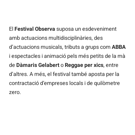
El
Festival Observa
suposa un esdeveniment
amb actuacions multidisciplinàries, des
d’actuacions musicals, tributs a grups com
ABBA
i espectacles i animació pels més petits de la mà
de
Dàmaris Gelabert
o
Reggae per xics
, entre
d’altres. A més, el festival també aposta per la
contractació d’empreses locals i de quilòmetre
zero.