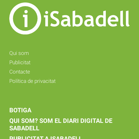
Qui som
Publicitat
Contacte
Política de privacitat
BOTIGA
QUI SOM? SOM EL DIARI DIGITAL DE
SABADELL
PUBLICITAT A ISABADELL