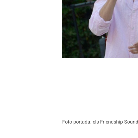
Foto portada: els Friendship Sound