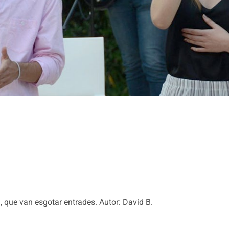
, que van esgotar entrades. Autor: David B.