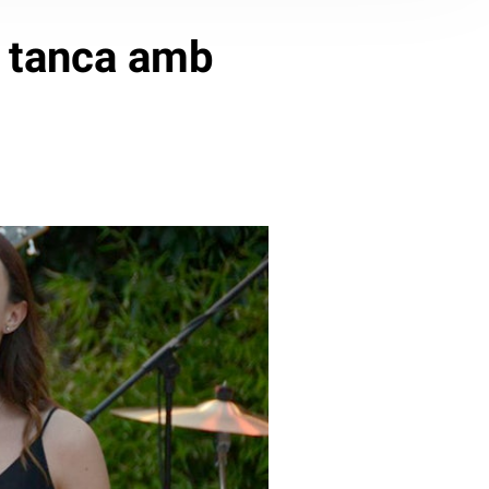
l tanca amb