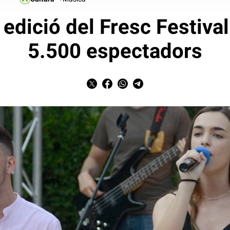
 edició del Fresc Festiva
5.500 espectadors