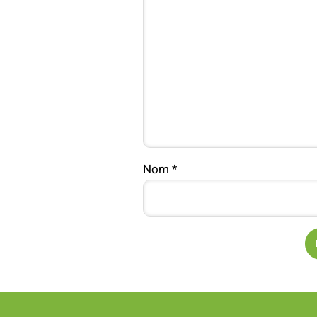
Nom
*