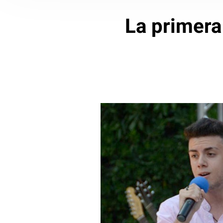
La primera