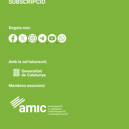
SUBSCRIPCIÓ
Seguiu-nos:
Amb la col·laboració:
Membres associats: