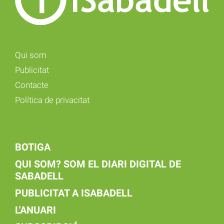
Qui som
Publicitat
Contacte
Política de privacitat
BOTIGA
QUI SOM? SOM EL DIARI DIGITAL DE
SABADELL
PUBLICITAT A ISABADELL
L'ANUARI