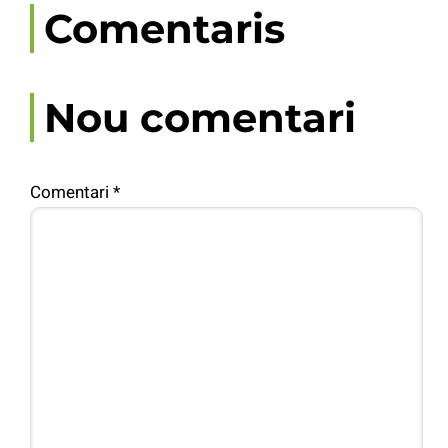
Comentaris
Nou comentari
Comentari
*