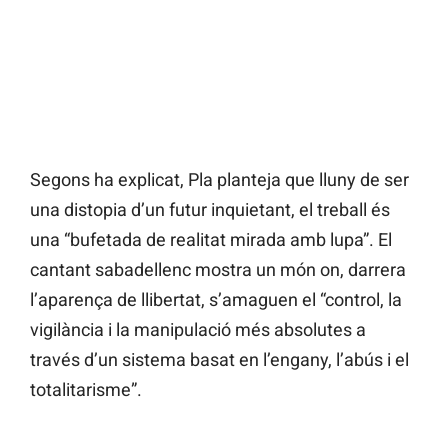
Segons ha explicat, Pla planteja que lluny de ser
una distopia d’un futur inquietant, el treball és
una “bufetada de realitat mirada amb lupa”. El
cantant sabadellenc mostra un món on, darrera
l’aparença de llibertat, s’amaguen el “control, la
vigilància i la manipulació més absolutes a
través d’un sistema basat en l’engany, l’abús i el
totalitarisme”.