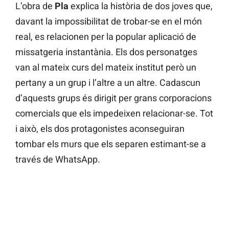
L’obra de
Pla
explica la història de dos joves que,
davant la impossibilitat de trobar-se en el món
real, es relacionen per la popular aplicació de
missatgeria instantània. Els dos personatges
van al mateix curs del mateix institut però un
pertany a un grup i l’altre a un altre. Cadascun
d’aquests grups és dirigit per grans corporacions
comercials que els impedeixen relacionar-se. Tot
i això, els dos protagonistes aconseguiran
tombar els murs que els separen estimant-se a
través de WhatsApp.