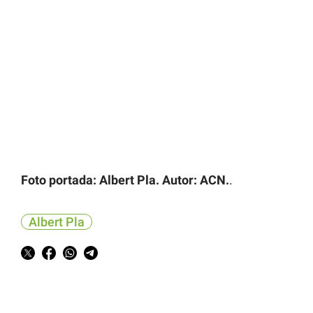
Foto portada: Albert Pla. Autor: ACN.
.
Albert Pla