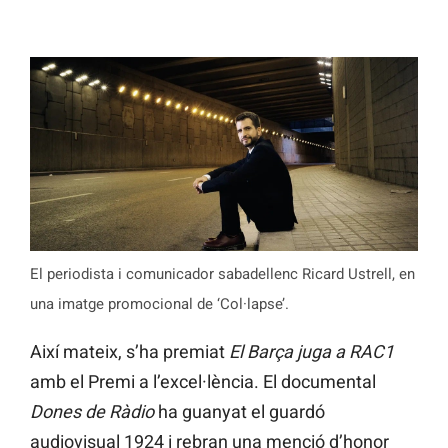
El periodista i comunicador sabadellenc Ricard Ustrell, en
una imatge promocional de ‘Col·lapse’.
Així mateix, s’ha premiat
El Barça juga a RAC1
amb el Premi a l’excel·lència. El documental
Dones de Ràdio
ha guanyat el guardó
audiovisual 1924 i rebran una menció d’honor