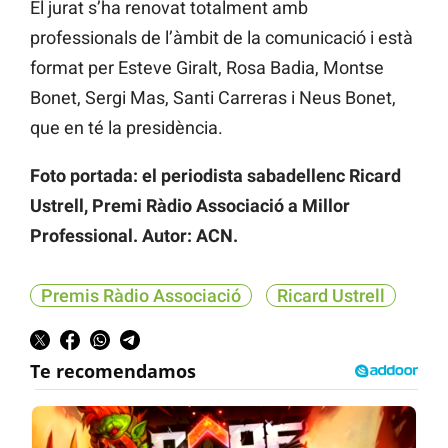
El jurat s’ha renovat totalment amb
professionals de l’àmbit de la comunicació i està
format per Esteve Giralt, Rosa Badia, Montse
Bonet, Sergi Mas, Santi Carreras i Neus Bonet,
que en té la presidència.
Foto portada: el periodista sabadellenc Ricard
Ustrell, Premi Ràdio Associació a Millor
Professional. Autor: ACN.
Premis Ràdio Associació
Ricard Ustrell