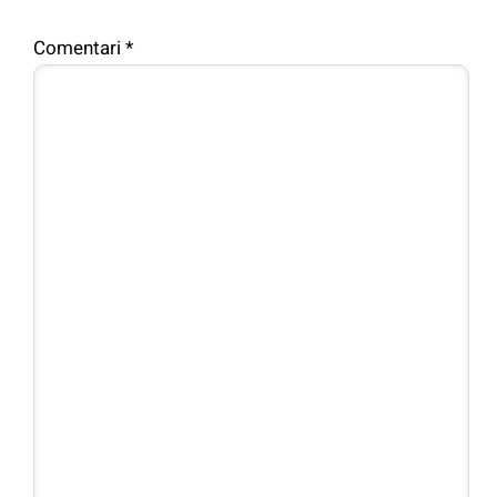
Comentari
*