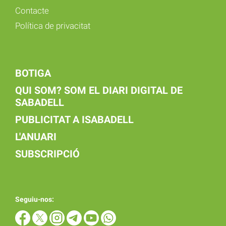
Contacte
Política de privacitat
BOTIGA
QUI SOM? SOM EL DIARI DIGITAL DE
SABADELL
PUBLICITAT A ISABADELL
L'ANUARI
SUBSCRIPCIÓ
Seguiu-nos: