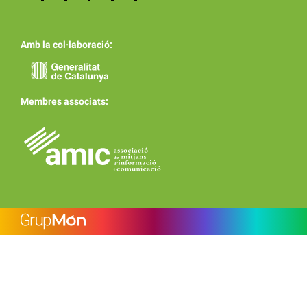
Amb la col·laboració:
Membres associats: