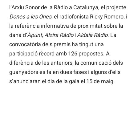
l’Arxiu Sonor de la Ràdio a Catalunya, el projecte
Dones a les Ones
, el radiofonista Ricky Romero, i
la referència informativa de proximitat sobre la
dana d’
Àpunt, Alzira Ràdio
i
Aldaia Ràdio
. La
convocatòria dels premis ha tingut una
participació rècord amb 126 propostes. A
diferència de les anteriors, la comunicació dels
guanyadors es fa en dues fases i alguns d’ells
s’anunciaran el dia de la gala el 15 de maig.