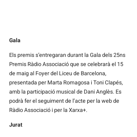
Gala
Els premis s’entregaran durant la Gala dels 25ns
Premis Ràdio Associació que se celebrarà el 15
de maig al Foyer del Liceu de Barcelona,
presentada per Marta Romagosa i Toni Clapés,
amb la participació musical de Dani Anglès. Es
podrà fer el seguiment de l’acte per la web de
Ràdio Associació i per la Xarxa+.
Jurat