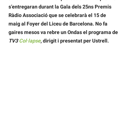
s’entregaran durant la Gala dels 25ns Premis
Ràdio Associació que se celebrarà el 15 de
maig al Foyer del Liceu de Barcelona.
No fa
gaires mesos va rebre un Ondas el programa de
TV3
Col·lapse
, dirigit i presentat per Ustrell.