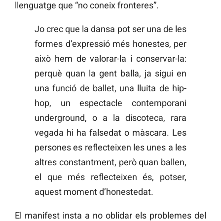
llenguatge que “no coneix fronteres”.
Jo crec que la dansa pot ser una de les
formes d’expressió més honestes, per
això hem de valorar-la i conservar-la:
perquè quan la gent balla, ja sigui en
una funció de ballet, una lluita de hip-
hop, un espectacle contemporani
underground, o a la discoteca, rara
vegada hi ha falsedat o màscara. Les
persones es reflecteixen les unes a les
altres constantment, però quan ballen,
el que més reflecteixen és, potser,
aquest moment d’honestedat.
El manifest insta a no oblidar els problemes del