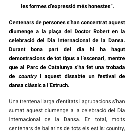
les formes d’expressió més honestes”.
Centenars de persones s’han concentrat aquest
diumenge a la plaça del Doctor Robert en la
celebració del Dia Internacional de la Dansa.
Durant bona part del dia hi ha hagut
demostracions de tot tipus a l’escenari, mentre
que al Parc de Catalunya s’ha fet una trobada
de
country
i aquest dissabte un festival de
dansa clàssic a l’Estruch.
Una trentena llarga d’entitats i agrupacions s’han
sumat aquest diumenge a la celebració del Dia
Internacional de la Dansa. En total, molts
centenars de ballarins de tots els estils: country,