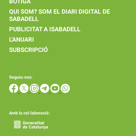
BOTIGA
QUI SOM? SOM EL DIARI DIGITAL DE
SABADELL
PUBLICITAT A ISABADELL
L'ANUARI
SUBSCRIPCIÓ
Seguiu-nos:
Amb la col·laboració: