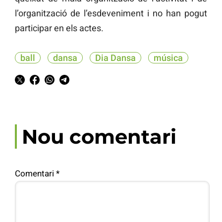
l’organització de l’esdeveniment i no han pogut
participar en els actes.
ball
dansa
Dia Dansa
música
Nou comentari
Comentari
*