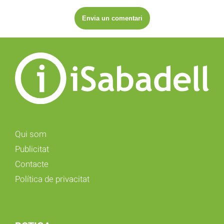
Qui som
Publicitat
Contacte
Política de privacitat