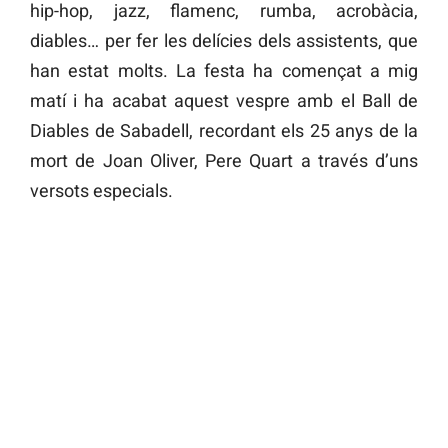
hip-hop, jazz, flamenc, rumba, acrobàcia,
diables… per fer les delícies dels assistents, que
han estat molts. La festa ha començat a mig
matí i ha acabat aquest vespre amb el Ball de
Diables de Sabadell, recordant els 25 anys de la
mort de Joan Oliver, Pere Quart a través d’uns
versots especials.