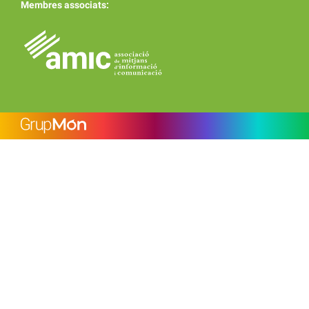
Membres associats: