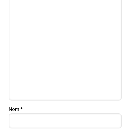
Nom
*