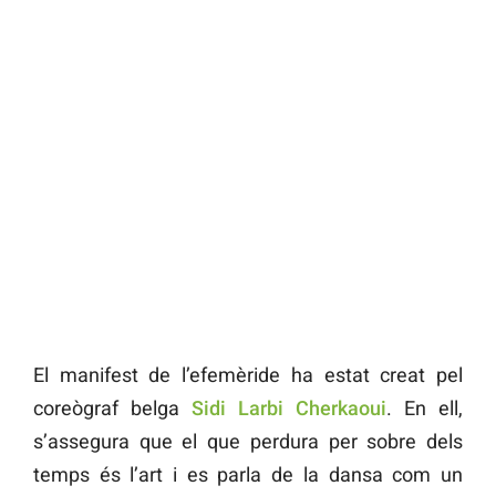
El manifest de l’efemèride ha estat creat pel
coreògraf belga
Sidi Larbi Cherkaoui
. En ell,
s’assegura que el que perdura per sobre dels
temps és l’art i es parla de la dansa com un