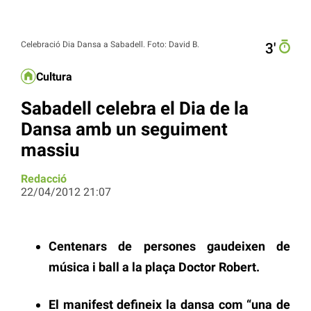
Celebració Dia Dansa a Sabadell. Foto: David B.
3′
Cultura
Sabadell celebra el Dia de la
Dansa amb un seguiment
massiu
Redacció
22/04/2012 21:07
Centenars de persones gaudeixen de
música i ball a la plaça Doctor Robert.
El manifest defineix la dansa com “una de