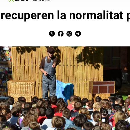
 recuperen la normalitat 