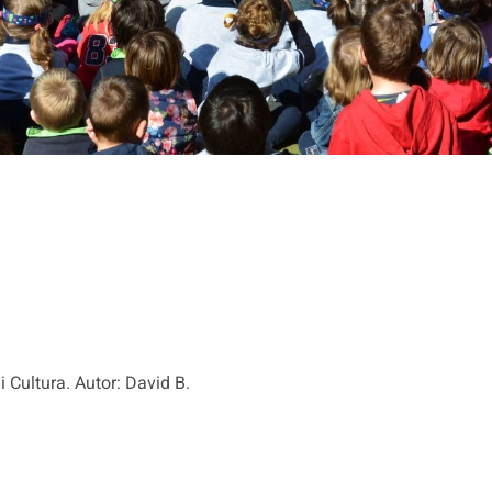
ai Cultura. Autor: David B.