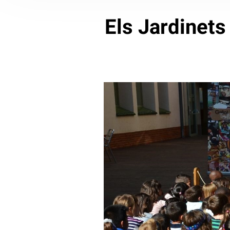
Els Jardinets