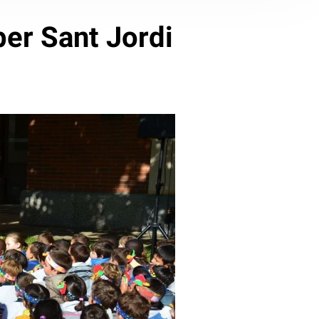
per Sant Jordi