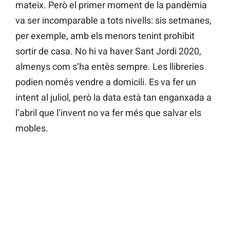
mateix. Però el primer moment de la pandèmia
va ser incomparable a tots nivells: sis setmanes,
per exemple, amb els menors tenint prohibit
sortir de casa. No hi va haver Sant Jordi 2020,
almenys com s’ha entès sempre. Les llibreries
podien només vendre a domicili. Es va fer un
intent al juliol, però la data està tan enganxada a
l’abril que l’invent no va fer més que salvar els
mobles.