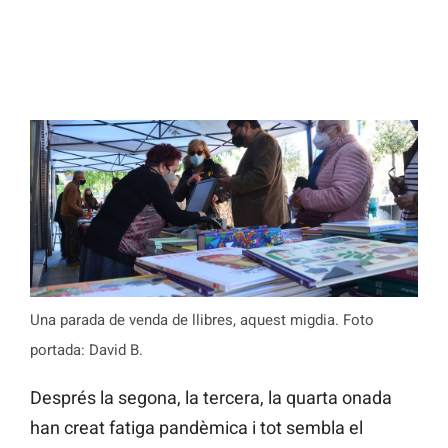
Una parada de venda de llibres, aquest migdia. Foto
portada: David B.
Després la segona, la tercera, la quarta onada
han creat fatiga pandèmica i tot sembla el