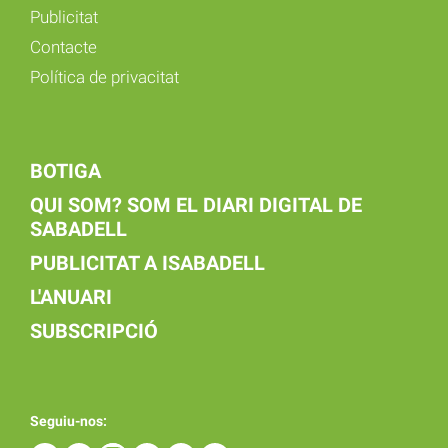
Publicitat
Contacte
Política de privacitat
BOTIGA
QUI SOM? SOM EL DIARI DIGITAL DE
SABADELL
PUBLICITAT A ISABADELL
L'ANUARI
SUBSCRIPCIÓ
Seguiu-nos: