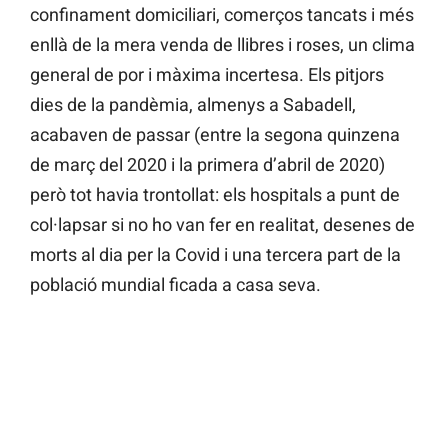
confinament domiciliari, comerços tancats i més
enllà de la mera venda de llibres i roses, un clima
general de por i màxima incertesa. Els pitjors
dies de la pandèmia, almenys a Sabadell,
acabaven de passar (entre la segona quinzena
de març del 2020 i la primera d’abril de 2020)
però tot havia trontollat: els hospitals a punt de
col·lapsar si no ho van fer en realitat, desenes de
morts al dia per la Covid i una tercera part de la
població mundial ficada a casa seva.