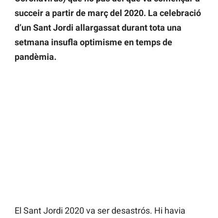
succeir a partir de març del 2020. La celebració
d’un Sant Jordi allargassat durant tota una
setmana insufla optimisme en temps de
pandèmia.
El Sant Jordi 2020 va ser desastrós. Hi havia