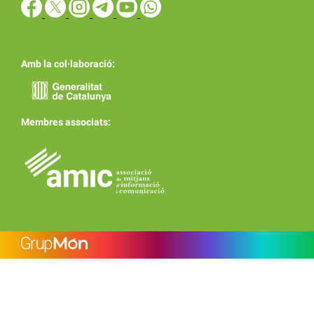
Amb la col·laboració:
Membres associats: