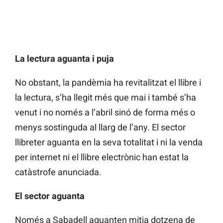
La lectura aguanta i puja
No obstant, la pandèmia ha revitalitzat el llibre i
la lectura, s’ha llegit més que mai i també s’ha
venut i no només a l’abril sinó de forma més o
menys sostinguda al llarg de l’any. El sector
llibreter aguanta en la seva totalitat i ni la venda
per internet ni el llibre electrònic han estat la
catàstrofe anunciada.
El sector aguanta
Només a Sabadell aguanten mitja dotzena de