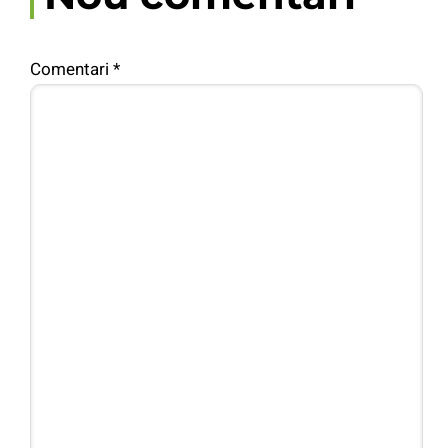
Comentari
*