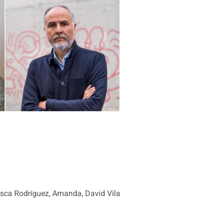
ncesca Rodríguez, Amanda, David Vila