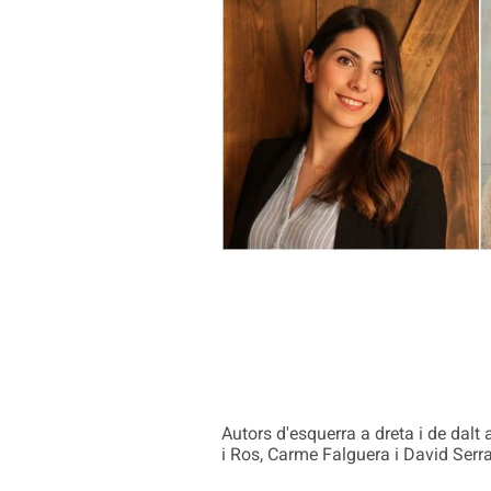
Autors d'esquerra a dreta i de dalt
i Ros, Carme Falguera i David Serr