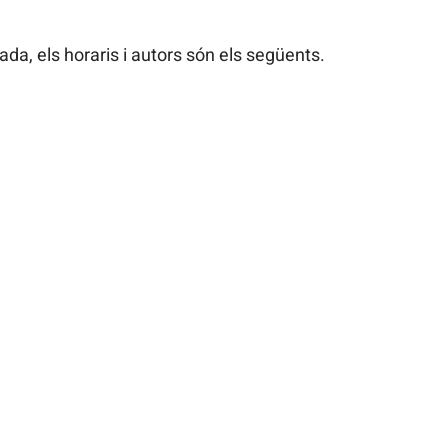
ada, els horaris i autors són els següents.