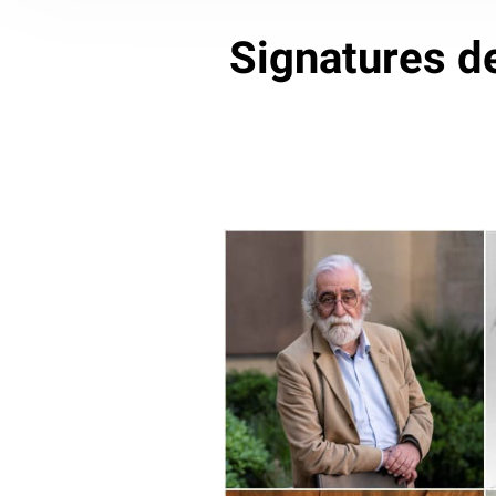
Signatures de