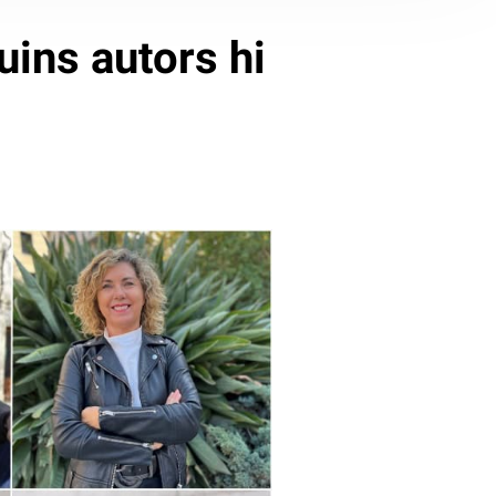
uins autors hi