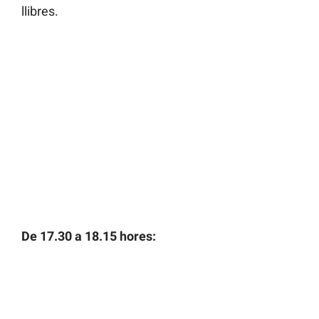
llibres.
De 17.30 a 18.15 hores: