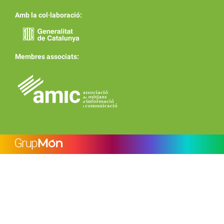
Amb la col·laboració:
Membres associats: