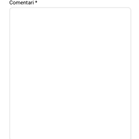
Comentari
*