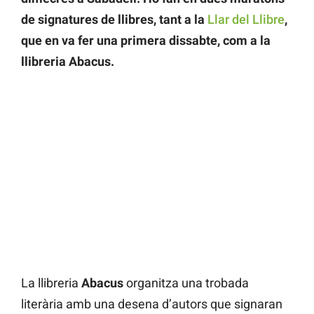
de signatures de llibres, tant a la
Llar del Llibre
,
que en va fer una primera dissabte, com a la
llibreria Abacus.
La llibreria
Abacus
organitza una trobada
literària amb una desena d’autors que signaran