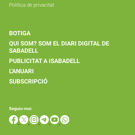
Política de privacitat
BOTIGA
QUI SOM? SOM EL DIARI DIGITAL DE
SABADELL
PUBLICITAT A ISABADELL
L'ANUARI
SUBSCRIPCIÓ
Seguiu-nos: