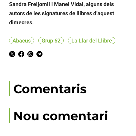
Sandra Freijomil i Manel Vidal, alguns dels
autors de les signatures de llibres d’aquest
dimecres.
Abacus
Grup 62
La Llar del Llibre
Comentaris
Nou comentari