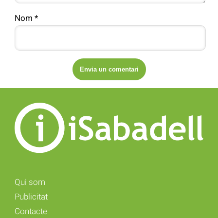
Nom
*
Qui som
Publicitat
Contacte