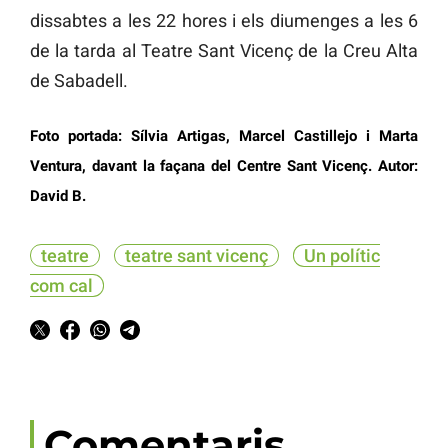
dissabtes a les 22 hores i els diumenges a les 6
de la tarda al Teatre Sant Vicenç de la Creu Alta
de Sabadell.
Foto portada: Sílvia Artigas, Marcel Castillejo i Marta
Ventura, davant la façana del Centre Sant Vicenç. Autor:
David B.
teatre
teatre sant vicenç
Un polític
com cal
Comentaris