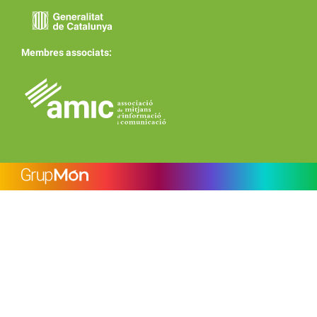
Membres associats: