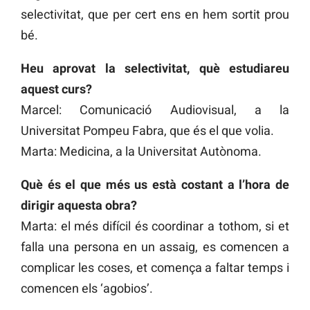
selectivitat, que per cert ens en hem sortit prou
bé.
Heu aprovat la selectivitat, què estudiareu
aquest curs?
Marcel: Comunicació Audiovisual, a la
Universitat Pompeu Fabra, que és el que volia.
Marta: Medicina, a la Universitat Autònoma.
Què és el que més us està costant a l’hora de
dirigir aquesta obra?
Marta: el més difícil és coordinar a tothom, si et
falla una persona en un assaig, es comencen a
complicar les coses, et comença a faltar temps i
comencen els ‘agobios’.