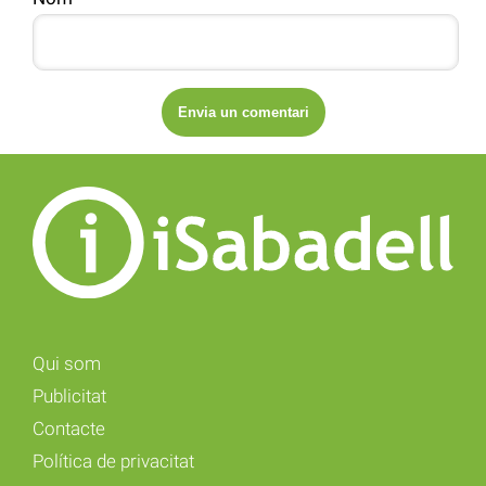
Qui som
Publicitat
Contacte
Política de privacitat