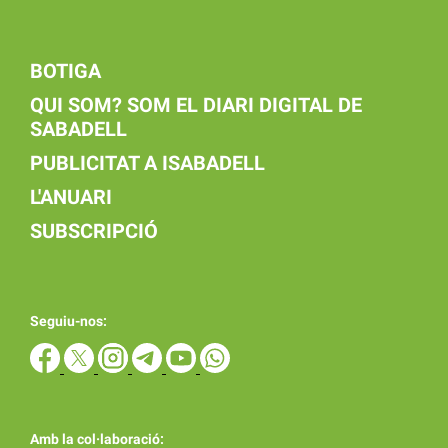
BOTIGA
QUI SOM? SOM EL DIARI DIGITAL DE
SABADELL
PUBLICITAT A ISABADELL
L'ANUARI
SUBSCRIPCIÓ
Seguiu-nos:
Amb la col·laboració: