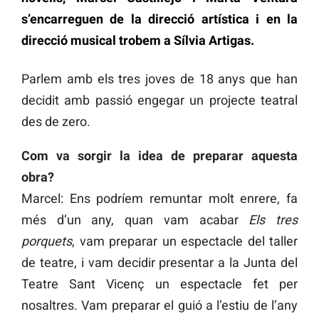
s’encarreguen de la direcció artística i en la
direcció musical trobem a Sílvia Artigas.
Parlem amb els tres joves de 18 anys que han
decidit amb passió engegar un projecte teatral
des de zero.
Com va sorgir la idea de preparar aquesta
obra?
Marcel: Ens podríem remuntar molt enrere, fa
més d’un any, quan vam acabar
Els tres
porquets
, vam preparar un espectacle del taller
de teatre, i vam decidir presentar a la Junta del
Teatre Sant Vicenç un espectacle fet per
nosaltres. Vam preparar el guió a l’estiu de l’any